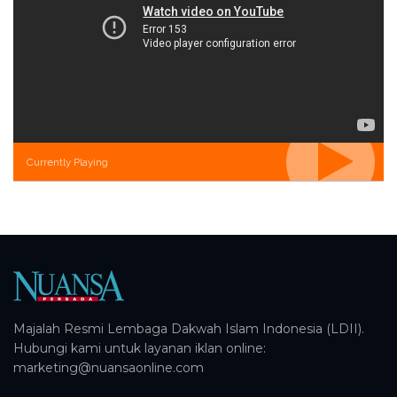
Currently Playing
Majalah Resmi Lembaga Dakwah Islam Indonesia (LDII).
Hubungi kami untuk layanan iklan online:
marketing@nuansaonline.com