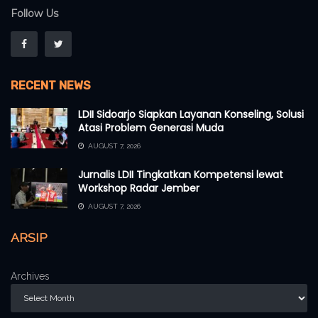
Follow Us
RECENT NEWS
LDII Sidoarjo Siapkan Layanan Konseling, Solusi
Atasi Problem Generasi Muda
AUGUST 7, 2026
Jurnalis LDII Tingkatkan Kompetensi lewat
Workshop Radar Jember
AUGUST 7, 2026
ARSIP
Archives