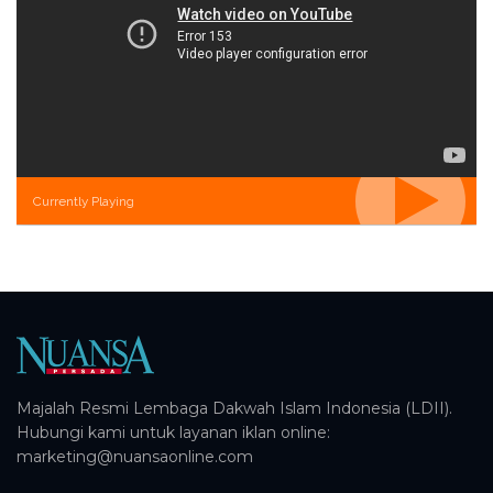
Currently Playing
Majalah Resmi Lembaga Dakwah Islam Indonesia (LDII).
Hubungi kami untuk layanan iklan online:
marketing@nuansaonline.com