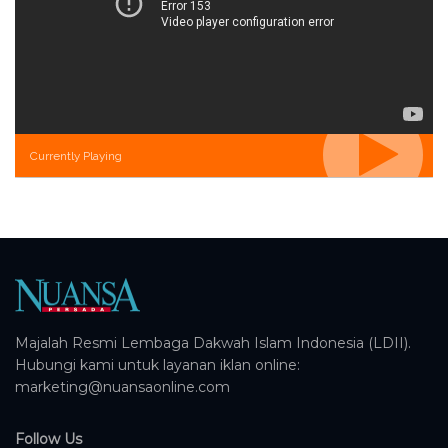
Currently Playing
Majalah Resmi Lembaga Dakwah Islam Indonesia (LDII).
Hubungi kami untuk layanan iklan online:
marketing@nuansaonline.com
Follow Us