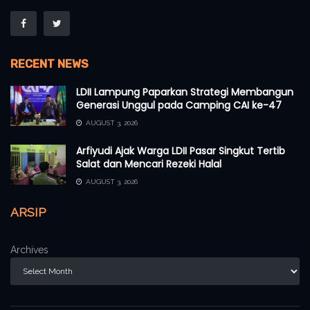
RECENT NEWS
LDII Lampung Paparkan Strategi Membangun
Generasi Unggul pada Camping CAI ke-47
AUGUST 3, 2026
Arfiyudi Ajak Warga LDII Pasar Singkut Tertib
Salat dan Mencari Rezeki Halal
AUGUST 3, 2026
ARSIP
Archives