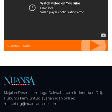
Currently Playing
Majalah Resmi Lembaga Dakwah Islam Indonesia (LDII).
Hubungi kami untuk layanan iklan online:
marketing@nuansaonline.com