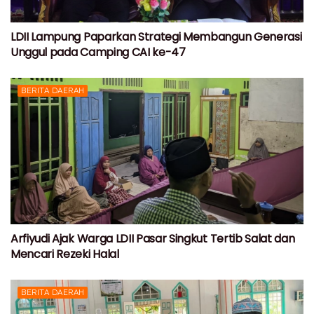
LDII Lampung Paparkan Strategi Membangun Generasi
Unggul pada Camping CAI ke-47
BERITA DAERAH
Arfiyudi Ajak Warga LDII Pasar Singkut Tertib Salat dan
Mencari Rezeki Halal
BERITA DAERAH