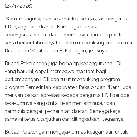
(27/1/2026).
“Kami mengucapkan selamat kepada jajaran pengurus
LDII yang baru dilantik. Kami juga berharap
kepengurusan baru dapat membawa dampak positif
serta berkontribusi nyata dalam mendukung visi dan misi
Bupati dan Wakil Bupati Pekalongan,” jelasnya.
Bupati Pekalongan juga berharap kepengurusan LDII
yang baru ini, dapat membawa manfaat bagi
perkembangan LDII dan turut mendukung program-
program Pemerintah Kabupaten Pekalongan, “Kami juga
menyampaikan apresiasi kepada pengurus LDII periode
sebelumnya yang dinilai telah menjalin hubungan
harmonis dengan pemerintah daerah. Semoga kerja
sama ini terus dilanjutkan dan ditingkatkan,” tegasnya.
Bupati Pekalongan mengajak ormas keagamaan untuk