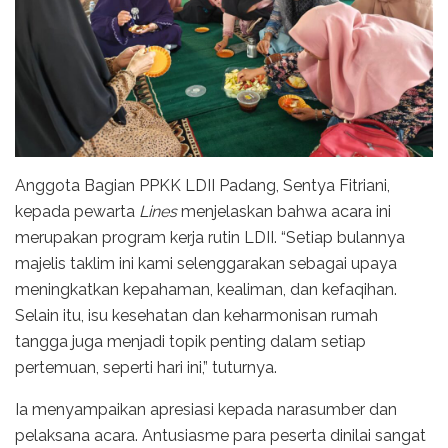
Anggota Bagian PPKK LDII Padang, Sentya Fitriani,
kepada pewarta
Lines
menjelaskan bahwa acara ini
merupakan program kerja rutin LDII. “Setiap bulannya
majelis taklim ini kami selenggarakan sebagai upaya
meningkatkan kepahaman, kealiman, dan kefaqihan.
Selain itu, isu kesehatan dan keharmonisan rumah
tangga juga menjadi topik penting dalam setiap
pertemuan, seperti hari ini,” tuturnya.
Ia menyampaikan apresiasi kepada narasumber dan
pelaksana acara. Antusiasme para peserta dinilai sangat