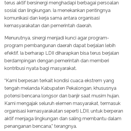
terus aktif bersinergi menghadapi berbagai persoalan
sosial dan lingkungan. Ia menekankan pentingnya
komunikasi dan kerja sama antara organisasi
kemasyarakatan dan pemerintah daerah.
Menurutnya, sinergi menjadi kunci agar program-
program pembangunan daerah dapat berjalan lebih
efektif. Ia berharap LDII diharapkan bisa terus berjalan
berdampingan dengan pemerintah dan memberi
kontribusi nyata bagi masyarakat.
“Kami berpesan terkait kondisi cuaca ekstrem yang
tengah melanda Kabupaten Pekalongan, khususnya
potensi bencana longsor dan banjir saat musim hujan.
Kami mengajak seluruh elemen masyarakat, termasuk
organisasi kemasyarakatan seperti LDII, untuk berperan
aktif menjaga lingkungan dan saling membantu dalam
penanganan bencana,” terangnya.