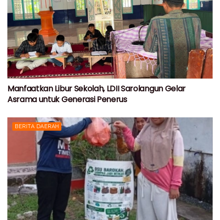
Manfaatkan Libur Sekolah, LDII Sarolangun Gelar
Asrama untuk Generasi Penerus
BERITA DAERAH