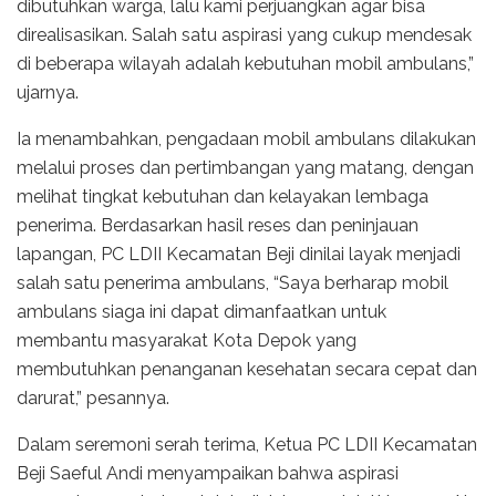
dibutuhkan warga, lalu kami perjuangkan agar bisa
direalisasikan. Salah satu aspirasi yang cukup mendesak
di beberapa wilayah adalah kebutuhan mobil ambulans,”
ujarnya.
Ia menambahkan, pengadaan mobil ambulans dilakukan
melalui proses dan pertimbangan yang matang, dengan
melihat tingkat kebutuhan dan kelayakan lembaga
penerima. Berdasarkan hasil reses dan peninjauan
lapangan, PC LDII Kecamatan Beji dinilai layak menjadi
salah satu penerima ambulans, “Saya berharap mobil
ambulans siaga ini dapat dimanfaatkan untuk
membantu masyarakat Kota Depok yang
membutuhkan penanganan kesehatan secara cepat dan
darurat,” pesannya.
Dalam seremoni serah terima, Ketua PC LDII Kecamatan
Beji Saeful Andi menyampaikan bahwa aspirasi