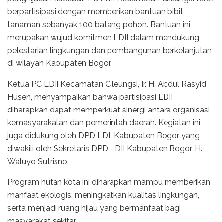
berpartisipasi dengan memberikan bantuan bibit
tanaman sebanyak 100 batang pohon. Bantuan ini
merupakan wujud komitmen LDII dalam mendukung
pelestarian lingkungan dan pembangunan berkelanjutan
di wilayah Kabupaten Bogor.
Ketua PC LDII Kecamatan Cileungsi, Ir. H. Abdul Rasyid
Husen, menyampaikan bahwa partisipasi LDII
diharapkan dapat memperkuat sinergi antara organisasi
kemasyarakatan dan pemerintah daerah. Kegiatan ini
juga didukung oleh DPD LDII Kabupaten Bogor yang
diwakili oleh Sekretaris DPD LDII Kabupaten Bogor, H.
Waluyo Sutrisno.
Program hutan kota ini diharapkan mampu memberikan
manfaat ekologis, meningkatkan kualitas lingkungan,
serta menjadi ruang hijau yang bermanfaat bagi
masyarakat sekitar.