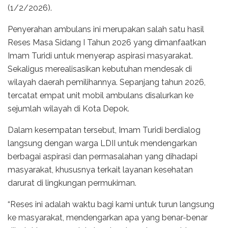
(1/2/2026).
Penyerahan ambulans ini merupakan salah satu hasil
Reses Masa Sidang I Tahun 2026 yang dimanfaatkan
Imam Turidi untuk menyerap aspirasi masyarakat.
Sekaligus merealisasikan kebutuhan mendesak di
wilayah daerah pemilihannya. Sepanjang tahun 2026,
tercatat empat unit mobil ambulans disalurkan ke
sejumlah wilayah di Kota Depok.
Dalam kesempatan tersebut, Imam Turidi berdialog
langsung dengan warga LDII untuk mendengarkan
berbagai aspirasi dan permasalahan yang dihadapi
masyarakat, khususnya terkait layanan kesehatan
darurat di lingkungan permukiman.
“Reses ini adalah waktu bagi kami untuk turun langsung
ke masyarakat, mendengarkan apa yang benar-benar