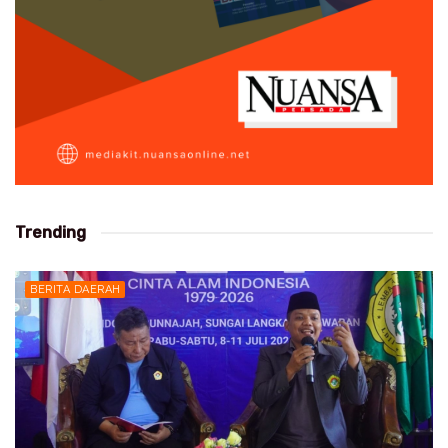
Trending
BERITA DAERAH