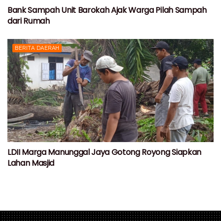
Bank Sampah Unit Barokah Ajak Warga Pilah Sampah
dari Rumah
BERITA DAERAH
LDII Marga Manunggal Jaya Gotong Royong Siapkan
Lahan Masjid