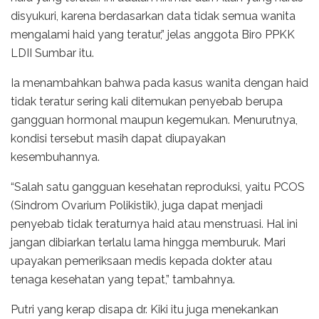
disyukuri, karena berdasarkan data tidak semua wanita
mengalami haid yang teratur,” jelas anggota Biro PPKK
LDII Sumbar itu.
Ia menambahkan bahwa pada kasus wanita dengan haid
tidak teratur sering kali ditemukan penyebab berupa
gangguan hormonal maupun kegemukan. Menurutnya,
kondisi tersebut masih dapat diupayakan
kesembuhannya.
“Salah satu gangguan kesehatan reproduksi, yaitu PCOS
(Sindrom Ovarium Polikistik), juga dapat menjadi
penyebab tidak teraturnya haid atau menstruasi. Hal ini
jangan dibiarkan terlalu lama hingga memburuk. Mari
upayakan pemeriksaan medis kepada dokter atau
tenaga kesehatan yang tepat,” tambahnya.
Putri yang kerap disapa dr. Kiki itu juga menekankan