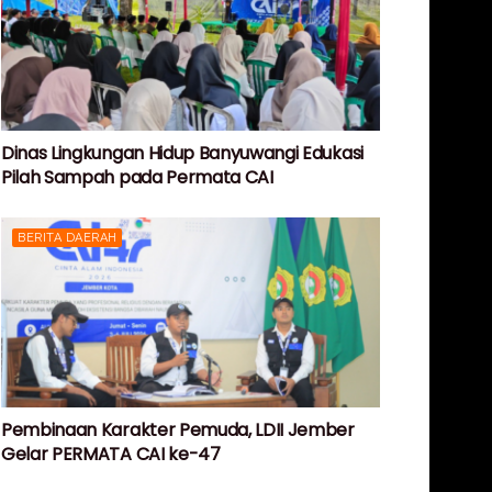
Dinas Lingkungan Hidup Banyuwangi Edukasi
Pilah Sampah pada Permata CAI
BERITA DAERAH
Pembinaan Karakter Pemuda, LDII Jember
Gelar PERMATA CAI ke-47