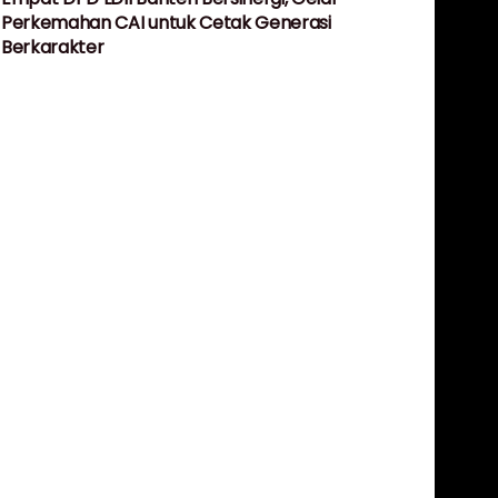
Perkemahan CAI untuk Cetak Generasi
Berkarakter