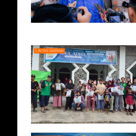
LINTAS DAERAH