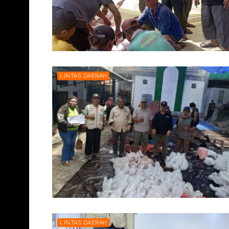
LINTAS DAERAH
LINTAS DAERAH