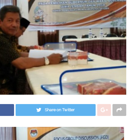
Share on Twitter