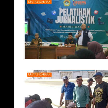
LINTAS DAERAH
LINTAS DAERAH