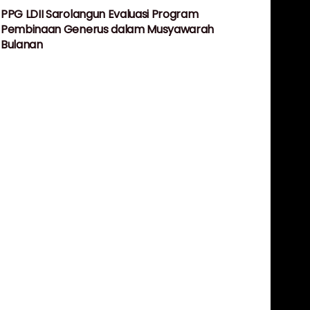
PPG LDII Sarolangun Evaluasi Program
Pembinaan Generus dalam Musyawarah
Bulanan