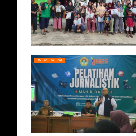
LINTAS DAERAH