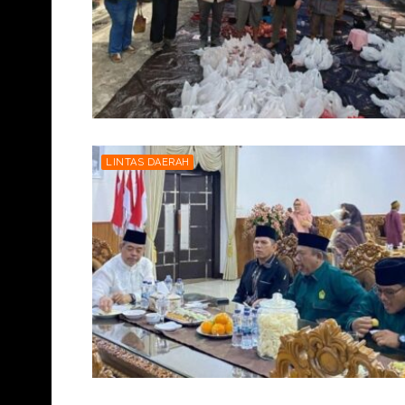
LINTAS DAERAH