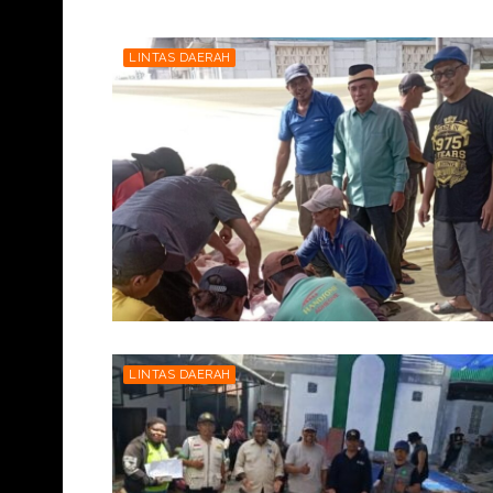
LINTAS DAERAH
LINTAS DAERAH