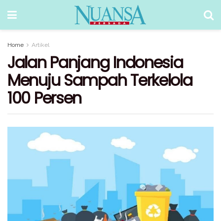
Home
Artikel
Jalan Panjang Indonesia
Menuju Sampah Terkelola
100 Persen