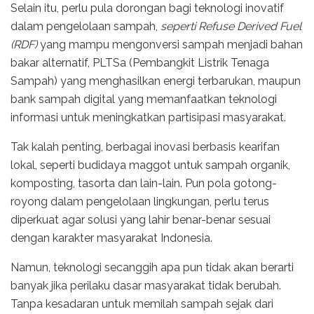
Selain itu, perlu pula dorongan bagi teknologi inovatif
dalam pengelolaan sampah,
seperti Refuse Derived Fuel
(RDF)
yang mampu mengonversi sampah menjadi bahan
bakar alternatif, PLTSa (Pembangkit Listrik Tenaga
Sampah) yang menghasilkan energi terbarukan, maupun
bank sampah digital yang memanfaatkan teknologi
informasi untuk meningkatkan partisipasi masyarakat.
Tak kalah penting, berbagai inovasi berbasis kearifan
lokal, seperti budidaya maggot untuk sampah organik,
komposting, tasorta dan lain-lain. Pun pola gotong-
royong dalam pengelolaan lingkungan, perlu terus
diperkuat agar solusi yang lahir benar-benar sesuai
dengan karakter masyarakat Indonesia.
Namun, teknologi secanggih apa pun tidak akan berarti
banyak jika perilaku dasar masyarakat tidak berubah.
Tanpa kesadaran untuk memilah sampah sejak dari