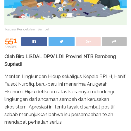
Ilustrasi Pengelolaan Sampah.
551
SHARES
Oleh Biro LISDAL DPW LDII Provinsi NTB Bambang
Supriadi
Menteri Lingkungan Hidup sekaligus Kepala BPLH, Hanif
Faisol Nurofiq, baru-baru ini menerima Anugerah
Ekonomi Hijau detikcom atas kiprahnya melindungi
lingkungan dari ancaman sampah dan kerusakan
ekosistem. Apresiasi ini tentu layak disambut positif,
sebab menunjukkan bahwa isu persampahan telah
mendapat perhatian serius.