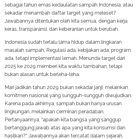
sebagai tahun emas kedaulatan sampah Indonesia, atau
sekadar menambah daftar target yang meleset?
Jawabannya ditentukan oleh kita semua, dengan kerja
keras, transparansi, dan keberanian untuk berubah.
Indonesia sudah terlalu lama hidup dalam lingkaran
masalah sampah. Regulasi ada, kebijakan ada, program
ada, tetapi implementasi lemah. Menunda target dari
2025 ke 2029 memberi kita waktu tambahan, tetapi
bukan alasan untuk berleha-leha.
Mari jadikan tahun 2029 bukan sekadar janji, melainkan
komitmen nasional yang sungguh-sungguh diwujudkan.
Karena pada akhirnya, sampah bukan hanya urusan
lingkungan, melainkan cerminan peradaban.
Pertanyaannya, “apakah kita bangsa yang sanggup
bertanggung jawab atas apa yang kita konsumsi dan
hasilkan?” Jawabannya akan tercatat dalam sejarah,