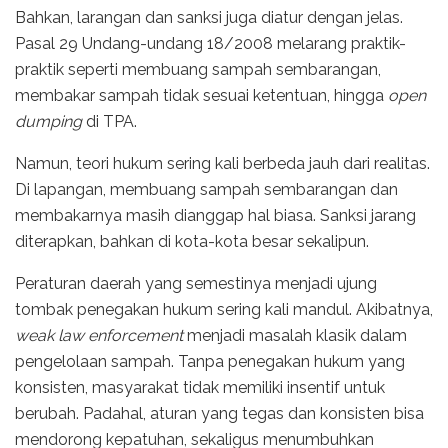
Bahkan, larangan dan sanksi juga diatur dengan jelas.
Pasal 29 Undang-undang 18/2008 melarang praktik-
praktik seperti membuang sampah sembarangan,
membakar sampah tidak sesuai ketentuan, hingga
open
dumping
di TPA.
Namun, teori hukum sering kali berbeda jauh dari realitas.
Di lapangan, membuang sampah sembarangan dan
membakarnya masih dianggap hal biasa. Sanksi jarang
diterapkan, bahkan di kota-kota besar sekalipun.
Peraturan daerah yang semestinya menjadi ujung
tombak penegakan hukum sering kali mandul. Akibatnya,
weak law enforcement
menjadi masalah klasik dalam
pengelolaan sampah. Tanpa penegakan hukum yang
konsisten, masyarakat tidak memiliki insentif untuk
berubah. Padahal, aturan yang tegas dan konsisten bisa
mendorong kepatuhan, sekaligus menumbuhkan