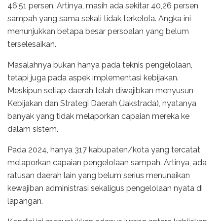
46,51 persen. Artinya, masih ada sekitar 40,26 persen
sampah yang sama sekali tidak terkelola. Angka ini
menunjukkan betapa besar persoalan yang belum
terselesaikan.
Masalahnya bukan hanya pada teknis pengelolaan,
tetapi juga pada aspek implementasi kebijakan.
Meskipun setiap daerah telah diwajibkan menyusun
Kebijakan dan Strategi Daerah (Jakstrada), nyatanya
banyak yang tidak melaporkan capaian mereka ke
dalam sistem.
Pada 2024, hanya 317 kabupaten/kota yang tercatat
melaporkan capaian pengelolaan sampah. Artinya, ada
ratusan daerah lain yang belum serius menunaikan
kewajiban administrasi sekaligus pengelolaan nyata di
lapangan.