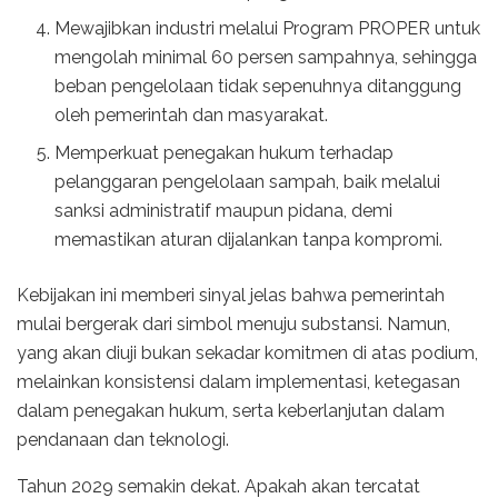
Mewajibkan industri melalui Program PROPER untuk
mengolah minimal 60 persen sampahnya, sehingga
beban pengelolaan tidak sepenuhnya ditanggung
oleh pemerintah dan masyarakat.
Memperkuat penegakan hukum terhadap
pelanggaran pengelolaan sampah, baik melalui
sanksi administratif maupun pidana, demi
memastikan aturan dijalankan tanpa kompromi.
Kebijakan ini memberi sinyal jelas bahwa pemerintah
mulai bergerak dari simbol menuju substansi. Namun,
yang akan diuji bukan sekadar komitmen di atas podium,
melainkan konsistensi dalam implementasi, ketegasan
dalam penegakan hukum, serta keberlanjutan dalam
pendanaan dan teknologi.
Tahun 2029 semakin dekat. Apakah akan tercatat