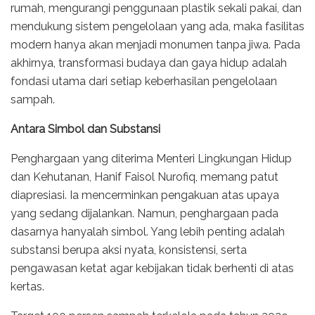
rumah, mengurangi penggunaan plastik sekali pakai, dan
mendukung sistem pengelolaan yang ada, maka fasilitas
modern hanya akan menjadi monumen tanpa jiwa. Pada
akhirnya, transformasi budaya dan gaya hidup adalah
fondasi utama dari setiap keberhasilan pengelolaan
sampah.
Antara Simbol dan Substansi
Penghargaan yang diterima Menteri Lingkungan Hidup
dan Kehutanan, Hanif Faisol Nurofiq, memang patut
diapresiasi. Ia mencerminkan pengakuan atas upaya
yang sedang dijalankan. Namun, penghargaan pada
dasarnya hanyalah simbol. Yang lebih penting adalah
substansi berupa aksi nyata, konsistensi, serta
pengawasan ketat agar kebijakan tidak berhenti di atas
kertas.