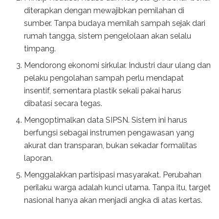
diterapkan dengan mewajibkan pemilahan di
sumber. Tanpa budaya memilah sampah sejak dari
rumah tangga, sistem pengelolaan akan selalu
timpang.
Mendorong ekonomi sirkular. Industri daur ulang dan
pelaku pengolahan sampah perlu mendapat
insentif, sementara plastik sekali pakai harus
dibatasi secara tegas.
Mengoptimalkan data SIPSN. Sistem ini harus
berfungsi sebagai instrumen pengawasan yang
akurat dan transparan, bukan sekadar formalitas
laporan.
Menggalakkan partisipasi masyarakat. Perubahan
perilaku warga adalah kunci utama. Tanpa itu, target
nasional hanya akan menjadi angka di atas kertas.