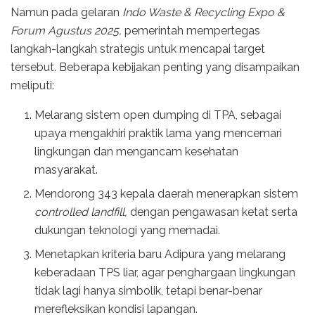
Namun pada gelaran
Indo Waste & Recycling Expo &
Forum Agustus 2025,
pemerintah mempertegas
langkah-langkah strategis untuk mencapai target
tersebut. Beberapa kebijakan penting yang disampaikan
meliputi:
Melarang sistem open dumping di TPA, sebagai
upaya mengakhiri praktik lama yang mencemari
lingkungan dan mengancam kesehatan
masyarakat.
Mendorong 343 kepala daerah menerapkan sistem
controlled landfill,
dengan pengawasan ketat serta
dukungan teknologi yang memadai.
Menetapkan kriteria baru Adipura yang melarang
keberadaan TPS liar, agar penghargaan lingkungan
tidak lagi hanya simbolik, tetapi benar-benar
merefleksikan kondisi lapangan.