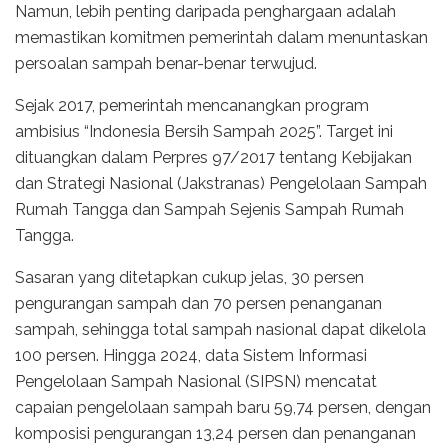
Namun, lebih penting daripada penghargaan adalah
memastikan komitmen pemerintah dalam menuntaskan
persoalan sampah benar-benar terwujud.
Sejak 2017, pemerintah mencanangkan program
ambisius “Indonesia Bersih Sampah 2025”. Target ini
dituangkan dalam Perpres 97/2017 tentang Kebijakan
dan Strategi Nasional (Jakstranas) Pengelolaan Sampah
Rumah Tangga dan Sampah Sejenis Sampah Rumah
Tangga.
Sasaran yang ditetapkan cukup jelas, 30 persen
pengurangan sampah dan 70 persen penanganan
sampah, sehingga total sampah nasional dapat dikelola
100 persen. Hingga 2024, data Sistem Informasi
Pengelolaan Sampah Nasional (SIPSN) mencatat
capaian pengelolaan sampah baru 59,74 persen, dengan
komposisi pengurangan 13,24 persen dan penanganan