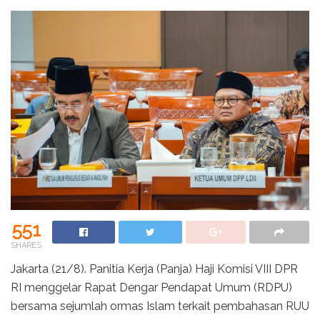
551
SHARES
Jakarta (21/8). Panitia Kerja (Panja) Haji Komisi VIII DPR
RI menggelar Rapat Dengar Pendapat Umum (RDPU)
bersama sejumlah ormas Islam terkait pembahasan RUU