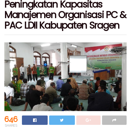
Peningkatan Kapasitas
Manajemen Organisasi PC &
PAC LDII Kabupaten Sragen
646
SHARES