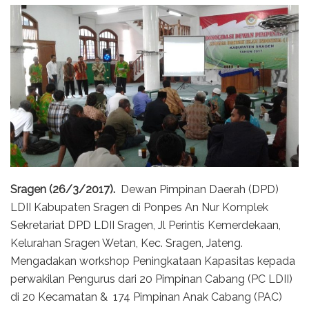
Sragen (26/3/2017).
Dewan Pimpinan Daerah (DPD)
LDII Kabupaten Sragen di Ponpes An Nur Komplek
Sekretariat DPD LDII Sragen, Jl Perintis Kemerdekaan,
Kelurahan Sragen Wetan, Kec. Sragen, Jateng.
Mengadakan workshop Peningkataan Kapasitas kepada
perwakilan Pengurus dari 20 Pimpinan Cabang (PC LDII)
di 20 Kecamatan & 174 Pimpinan Anak Cabang (PAC)