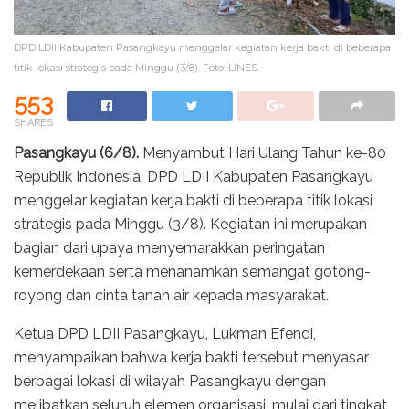
DPD LDII Kabupaten Pasangkayu menggelar kegiatan kerja bakti di beberapa
titik lokasi strategis pada Minggu (3/8). Foto: LINES.
553
SHARES
Pasangkayu (6/8).
Menyambut Hari Ulang Tahun ke-80
Republik Indonesia, DPD LDII Kabupaten Pasangkayu
menggelar kegiatan kerja bakti di beberapa titik lokasi
strategis pada Minggu (3/8). Kegiatan ini merupakan
bagian dari upaya menyemarakkan peringatan
kemerdekaan serta menanamkan semangat gotong-
royong dan cinta tanah air kepada masyarakat.
Ketua DPD LDII Pasangkayu, Lukman Efendi,
menyampaikan bahwa kerja bakti tersebut menyasar
berbagai lokasi di wilayah Pasangkayu dengan
melibatkan seluruh elemen organisasi, mulai dari tingkat