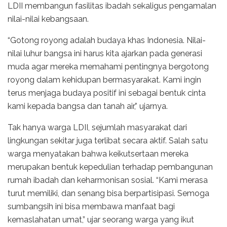
LDII membangun fasilitas ibadah sekaligus pengamalan
nilai-nilai kebangsaan.
“Gotong royong adalah budaya khas Indonesia. Nilai-
nilai luhur bangsa ini harus kita ajarkan pada generasi
muda agar mereka memahami pentingnya bergotong
royong dalam kehidupan bermasyarakat. Kami ingin
terus menjaga budaya positif ini sebagai bentuk cinta
kami kepada bangsa dan tanah air,” ujarnya.
Tak hanya warga LDII, sejumlah masyarakat dari
lingkungan sekitar juga terlibat secara aktif. Salah satu
warga menyatakan bahwa keikutsertaan mereka
merupakan bentuk kepedulian terhadap pembangunan
rumah ibadah dan keharmonisan sosial. “Kami merasa
turut memiliki, dan senang bisa berpartisipasi. Semoga
sumbangsih ini bisa membawa manfaat bagi
kemaslahatan umat,” ujar seorang warga yang ikut