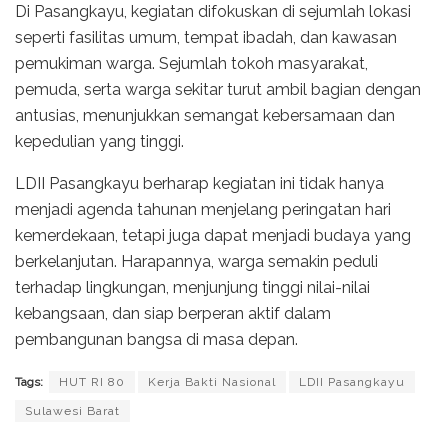
Di Pasangkayu, kegiatan difokuskan di sejumlah lokasi
seperti fasilitas umum, tempat ibadah, dan kawasan
pemukiman warga. Sejumlah tokoh masyarakat,
pemuda, serta warga sekitar turut ambil bagian dengan
antusias, menunjukkan semangat kebersamaan dan
kepedulian yang tinggi.
LDII Pasangkayu berharap kegiatan ini tidak hanya
menjadi agenda tahunan menjelang peringatan hari
kemerdekaan, tetapi juga dapat menjadi budaya yang
berkelanjutan. Harapannya, warga semakin peduli
terhadap lingkungan, menjunjung tinggi nilai-nilai
kebangsaan, dan siap berperan aktif dalam
pembangunan bangsa di masa depan.
Tags:
HUT RI 80
Kerja Bakti Nasional
LDII Pasangkayu
Sulawesi Barat