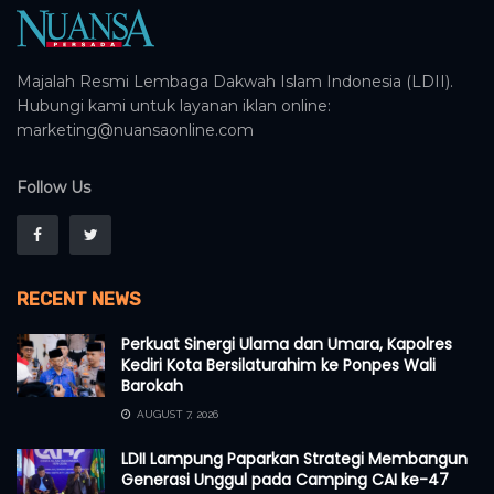
Majalah Resmi Lembaga Dakwah Islam Indonesia (LDII).
Hubungi kami untuk layanan iklan online:
marketing@nuansaonline.com
Follow Us
RECENT NEWS
Perkuat Sinergi Ulama dan Umara, Kapolres
Kediri Kota Bersilaturahim ke Ponpes Wali
Barokah
AUGUST 7, 2026
LDII Lampung Paparkan Strategi Membangun
Generasi Unggul pada Camping CAI ke-47