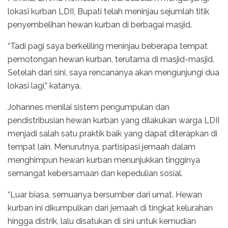
lokasi kurban LDII, Bupati telah meninjau sejumlah titik
penyembelihan hewan kurban di berbagai masjid.
“Tadi pagi saya berkeliling meninjau beberapa tempat
pemotongan hewan kurban, terutama di masjid-masjid.
Setelah dari sini, saya rencananya akan mengunjungi dua
lokasi lagi,” katanya.
Johannes menilai sistem pengumpulan dan
pendistribusian hewan kurban yang dilakukan warga LDII
menjadi salah satu praktik baik yang dapat diterapkan di
tempat lain. Menurutnya, partisipasi jemaah dalam
menghimpun hewan kurban menunjukkan tingginya
semangat kebersamaan dan kepedulian sosial.
“Luar biasa, semuanya bersumber dari umat. Hewan
kurban ini dikumpulkan dari jemaah di tingkat kelurahan
hingga distrik, lalu disatukan di sini untuk kemudian