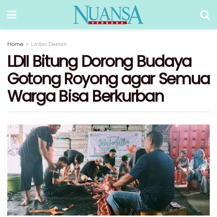
Home
Lintas Daerah
LDII Bitung Dorong Budaya
Gotong Royong agar Semua
Warga Bisa Berkurban