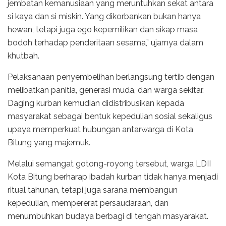
jembatan kemanusiaan yang meruntuhkan sekat antara
si kaya dan si miskin. Yang dikorbankan bukan hanya
hewan, tetapi juga ego kepemilikan dan sikap masa
bodoh terhadap penderitaan sesama,” ujarnya dalam
khutbah.
Pelaksanaan penyembelihan berlangsung tertib dengan
melibatkan panitia, generasi muda, dan warga sekitar.
Daging kurban kemudian didistribusikan kepada
masyarakat sebagai bentuk kepedulian sosial sekaligus
upaya memperkuat hubungan antarwarga di Kota
Bitung yang majemuk.
Melalui semangat gotong-royong tersebut, warga LDII
Kota Bitung berharap ibadah kurban tidak hanya menjadi
ritual tahunan, tetapi juga sarana membangun
kepedulian, mempererat persaudaraan, dan
menumbuhkan budaya berbagi di tengah masyarakat.