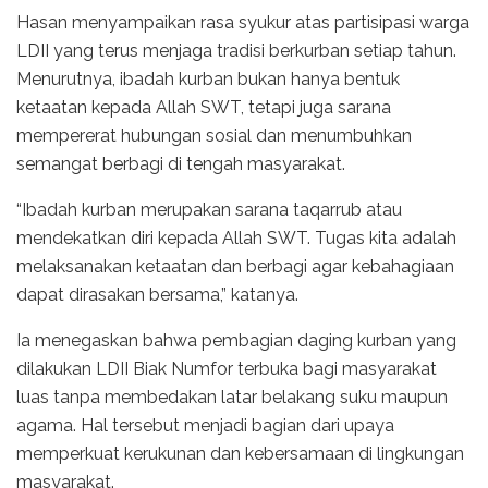
Hasan menyampaikan rasa syukur atas partisipasi warga
LDII yang terus menjaga tradisi berkurban setiap tahun.
Menurutnya, ibadah kurban bukan hanya bentuk
ketaatan kepada Allah SWT, tetapi juga sarana
mempererat hubungan sosial dan menumbuhkan
semangat berbagi di tengah masyarakat.
“Ibadah kurban merupakan sarana taqarrub atau
mendekatkan diri kepada Allah SWT. Tugas kita adalah
melaksanakan ketaatan dan berbagi agar kebahagiaan
dapat dirasakan bersama,” katanya.
Ia menegaskan bahwa pembagian daging kurban yang
dilakukan LDII Biak Numfor terbuka bagi masyarakat
luas tanpa membedakan latar belakang suku maupun
agama. Hal tersebut menjadi bagian dari upaya
memperkuat kerukunan dan kebersamaan di lingkungan
masyarakat.