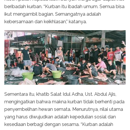
beribadah kurban. “Kurban itu ibadah umum. Semua bisa
ikut mengambil bagian. Semangatnya adalah
kebersamaan dan keikhlasan,” katanya.
Sementara itu, khatib Salat Idul Adha, Ust. Abdul Ajis,
mengingatkan bahwa makna kurban tidak berhenti pada
penyembelihan hewan semata. Menurutnya, nilai utama
yang harus diwujudkan adalah kepedulian sosial dan
kesediaan berbagi dengan sesama. “Kurban adalah