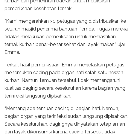
kurban dari pemerintah daerah untuk melakukan
pemeriksaan kesehatan ternak.
“Kami mengerahkan 30 petugas yang didistribusikan ke
seluruh masjid penerima bantuan Pemda. Tugas mereka
adalah melakukan pemeriksaan untuk memastikan
ternak kurban benar-benar sehat dan layak makan,” ujar
Emma.
Terkait hasil pemeriksaan, Emma menjelaskan petugas
menemukan cacing pada organ hati salah satu hewan
kurban. Namun, temuan tersebut tidak memengaruhi
kualitas daging secara keseluruhan karena bagian yang
terinfeksi langsung dipisahkan.
“Memang ada temuan cacing di bagian hati. Namun,
bagian organ yang terinfeksi sudah langsung dipisahkan.
Secara keseluruhan, dagingnya dinyatakan tetap aman
dan layak dikonsumsi karena cacing tersebut tidak