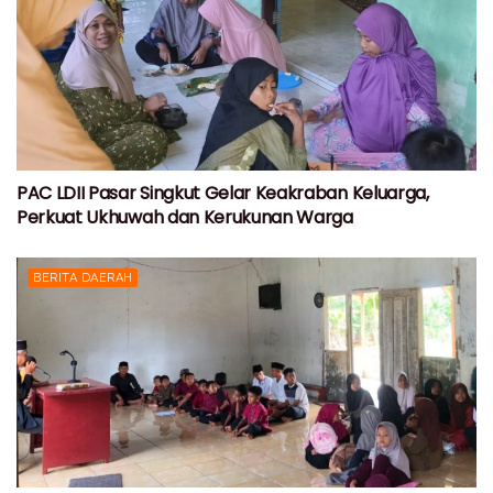
PAC LDII Pasar Singkut Gelar Keakraban Keluarga,
Perkuat Ukhuwah dan Kerukunan Warga
BERITA DAERAH