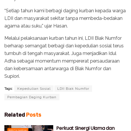
“Setiap tahun kami berbagi daging kurban kepada warga
LDII dan masyarakat sekitar tanpa membeda-bedakan
agama atau suku,” ujar Hasan.
Melalui pelaksanaan kurban tahun ini, LDII Biak Numfor
berharap semangat berbagi dan kepedulian sosial terus
tumbuh di tengah masyarakat. Juga menjadikan Idul
Adha sebagai momentum mempererat persaudaraan
dan kebersamaan antarwarga di Biak Numfor dan
Supiori.
Tags:
Kepedulian Sosial
LDII Biak Numfor
Pembagian Daging Kurban
Related
Posts
Perkuat Sinergi Ulama dan
BERITA DAERAH