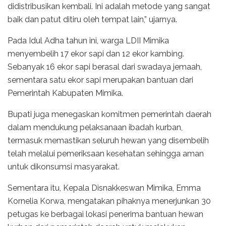
didistribusikan kembali. Ini adalah metode yang sangat
baik dan patut ditiru oleh tempat lain,” ujarnya.
Pada Idul Adha tahun ini, warga LDII Mimika
menyembelih 17 ekor sapi dan 12 ekor kambing.
Sebanyak 16 ekor sapi berasal dari swadaya jemaah,
sementara satu ekor sapi merupakan bantuan dari
Pemerintah Kabupaten Mimika.
Bupati juga menegaskan komitmen pemerintah daerah
dalam mendukung pelaksanaan ibadah kurban,
termasuk memastikan seluruh hewan yang disembelih
telah melalui pemeriksaan kesehatan sehingga aman
untuk dikonsumsi masyarakat.
Sementara itu, Kepala Disnakkeswan Mimika, Emma
Kornelia Korwa, mengatakan pihaknya menerjunkan 30
petugas ke berbagai lokasi penerima bantuan hewan