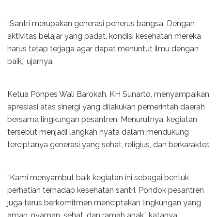
“Santri merupakan generasi penerus bangsa. Dengan
aktivitas belajar yang padat, kondisi kesehatan mereka
harus tetap terjaga agar dapat menuntut ilmu dengan
baik,” ujarnya.
Ketua Ponpes Wali Barokah, KH Sunarto, menyampaikan
apresiasi atas sinergi yang dilakukan pemerintah daerah
bersama lingkungan pesantren. Menurutnya, kegiatan
tersebut menjadi langkah nyata dalam mendukung
terciptanya generasi yang sehat, religius, dan berkarakter.
“Kami menyambut baik kegiatan ini sebagai bentuk
perhatian terhadap kesehatan santri. Pondok pesantren
juga terus berkomitmen menciptakan lingkungan yang
aman, nyaman, sehat, dan ramah anak,” katanya.