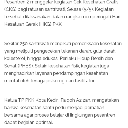
Pesantren 2 menggelar kegiatan Cek Kesehatan Gratis
(CKG) bagi ratusan santriwati, Selasa (5/5). Kegiatan
tersebut dilaksanakan dalam rangka memperingati Hari
Kesatuan Gerak (HKG) PKK.
Sekitar 250 santriwati mengikuti pemeriksaan kesehatan
yang meliputi pengecekan tekanan darah, gula darah,
kolesterol, hingga edukasi Perilaku Hidup Bersih dan
Sehat (PHBS). Selain kesehatan fisik, kegiatan juga
menghadirkan layanan pendampingan kesehatan
mental oleh tenaga psikolog dan fasilitator.
Ketua TP PKK Kota Kediri, Faiqoh Azizah, mengatakan
bahwa kesehatan santri perlu menjadi perhatian
bersama agar proses belajar di lingkungan pesantren
dapat berjalan optimal.