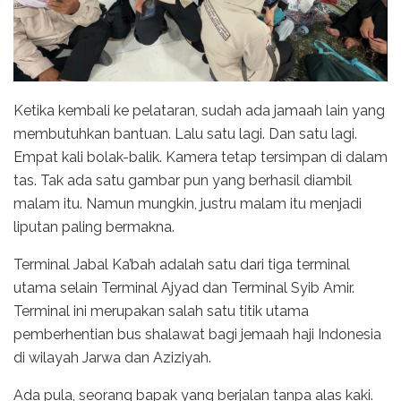
Ketika kembali ke pelataran, sudah ada jamaah lain yang
membutuhkan bantuan. Lalu satu lagi. Dan satu lagi.
Empat kali bolak-balik. Kamera tetap tersimpan di dalam
tas. Tak ada satu gambar pun yang berhasil diambil
malam itu. Namun mungkin, justru malam itu menjadi
liputan paling bermakna.
Terminal Jabal Ka’bah adalah satu dari tiga terminal
utama selain Terminal Ajyad dan Terminal Syib Amir.
Terminal ini merupakan salah satu titik utama
pemberhentian bus shalawat bagi jemaah haji Indonesia
di wilayah Jarwa dan Aziziyah.
Ada pula, seorang bapak yang berjalan tanpa alas kaki.