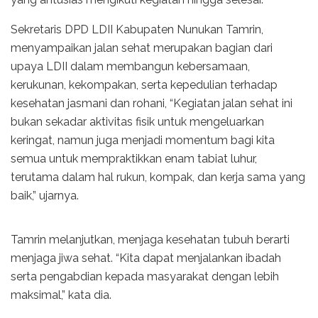
Sekretaris DPD LDII Kabupaten Nunukan Tamrin,
menyampaikan jalan sehat merupakan bagian dari
upaya LDII dalam membangun kebersamaan,
kerukunan, kekompakan, serta kepedulian terhadap
kesehatan jasmani dan rohani, “Kegiatan jalan sehat ini
bukan sekadar aktivitas fisik untuk mengeluarkan
keringat, namun juga menjadi momentum bagi kita
semua untuk mempraktikkan enam tabiat luhur,
terutama dalam hal rukun, kompak, dan kerja sama yang
baik,” ujarnya.
Tamrin melanjutkan, menjaga kesehatan tubuh berarti
menjaga jiwa sehat. “Kita dapat menjalankan ibadah
serta pengabdian kepada masyarakat dengan lebih
maksimal,” kata dia.