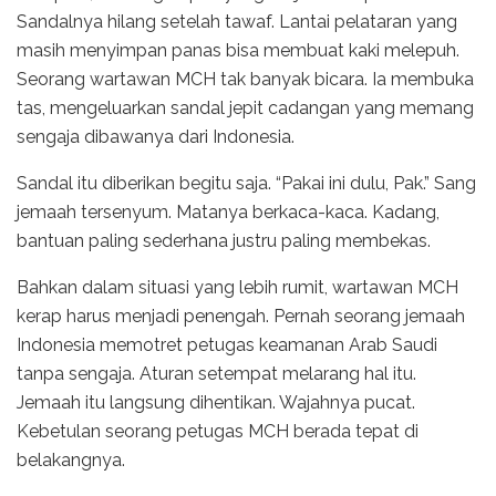
Sandalnya hilang setelah tawaf. Lantai pelataran yang
masih menyimpan panas bisa membuat kaki melepuh.
Seorang wartawan MCH tak banyak bicara. Ia membuka
tas, mengeluarkan sandal jepit cadangan yang memang
sengaja dibawanya dari Indonesia.
Sandal itu diberikan begitu saja. “Pakai ini dulu, Pak.” Sang
jemaah tersenyum. Matanya berkaca-kaca. Kadang,
bantuan paling sederhana justru paling membekas.
Bahkan dalam situasi yang lebih rumit, wartawan MCH
kerap harus menjadi penengah. Pernah seorang jemaah
Indonesia memotret petugas keamanan Arab Saudi
tanpa sengaja. Aturan setempat melarang hal itu.
Jemaah itu langsung dihentikan. Wajahnya pucat.
Kebetulan seorang petugas MCH berada tepat di
belakangnya.