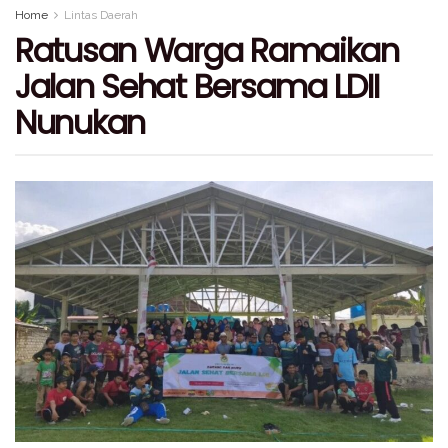
Home
Lintas Daerah
Ratusan Warga Ramaikan
Jalan Sehat Bersama LDII
Nunukan