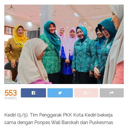
553
SHARES
Kediri (5/5). Tim Penggerak PKK Kota Kediri bekerja
sama dengan Ponpes Wali Barokah dan Puskesmas