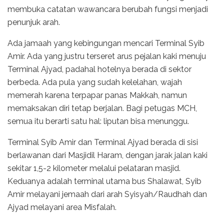
membuka catatan wawancara berubah fungsi menjadi
penunjuk arah.
Ada jamaah yang kebingungan mencari Terminal Syib
Amir. Ada yang justru terseret arus pejalan kaki menuju
Terminal Ajyad, padahal hotelnya berada di sektor
berbeda. Ada pula yang sudah kelelahan, wajah
memerah karena terpapar panas Makkah, namun
memaksakan diri tetap berjalan. Bagi petugas MCH,
semua itu berarti satu hal: liputan bisa menunggu.
Terminal Syib Amir dan Terminal Ajyad berada di sisi
berlawanan dari Masjidil Haram, dengan jarak jalan kaki
sekitar 1,5-2 kilometer melalui pelataran masjid.
Keduanya adalah terminal utama bus Shalawat, Syib
Amir melayani jemaah dari arah Syisyah/Raudhah dan
Ajyad melayani area Misfalah.