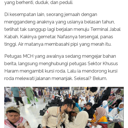
yang berhenti, duduk, dan peduli.
Di kesempatan lain, seorang jemaah dengan
menggandeng anaknya yang usianya belasan tahun,
terlihat tak sanggup lagi berjalan menuju Terminal Jabal
Kabah. Kakinya gemetar. Nafasnya tersengal, panas
tinggi. Air matanya membasahi pipi yang merah itu.
Petugas MCH yang awalnya sedang mengejar bahan
berita, langsung menghubungi petugas Sektor Khusus
Haram mengambil kursi roda. Lalu ia mendorong kursi
roda melewati jalanan menanjak. Selesai? Belum.