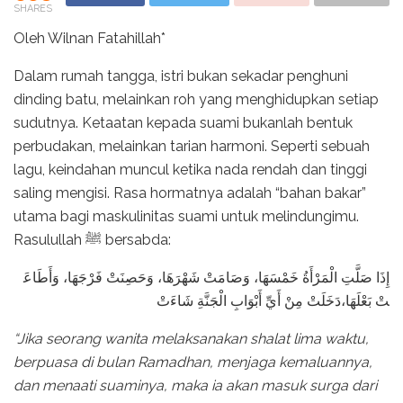
SHARES
Oleh Wilnan Fatahillah*
Dalam rumah tangga, istri bukan sekadar penghuni
dinding batu, melainkan roh yang menghidupkan setiap
sudutnya. Ketaatan kepada suami bukanlah bentuk
perbudakan, melainkan tarian harmoni. Seperti sebuah
lagu, keindahan muncul ketika nada rendah dan tinggi
saling mengisi. Rasa hormatnya adalah “bahan bakar”
utama bagi maskulinitas suami untuk melindungimu.
Rasulullah ﷺ bersabda:
إِذَا صَلَّتِ الْمَرْأَةُ خَمْسَهَا، وَصَامَتْ شَهْرَهَا، وَحَصِنَتْ فَرْجَهَا، وَأَطَاعَ
تْ بَعْلَهَا،دَخَلَتْ مِنْ أَيِّ أَبْوَابِ الْجَنَّةِ شَاءَتْ
“Jika seorang wanita melaksanakan shalat lima waktu,
berpuasa di bulan Ramadhan, menjaga kemaluannya,
dan menaati suaminya, maka ia akan masuk surga dari