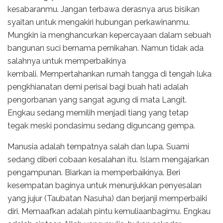
kesabaranmu. Jangan terbawa derasnya arus bisikan
syaitan untuk mengakiri hubungan perkawinanmu.
Mungkin ia menghancurkan kepercayaan dalam sebuah
bangunan suci bernama pernikahan. Namun tidak ada
salahnya untuk memperbaikinya
kembali. Mempertahankan rumah tangga di tengah luka
pengkhianatan demi perisai bagi buah hati adalah
pengorbanan yang sangat agung di mata Langit.
Engkau sedang memilih menjadi tiang yang tetap
tegak meski pondasimu sedang diguncang gempa.
Manusia adalah tempatnya salah dan lupa. Suami
sedang diberi cobaan kesalahan itu. Islam mengajarkan
pengampunan. Biarkan ia memperbaikinya. Beri
kesempatan baginya untuk menunjukkan penyesalan
yang jujur (Taubatan Nasuha) dan berjanji memperbaiki
diri. Memaafkan adalah pintu kemuliaanbagimu. Engkau