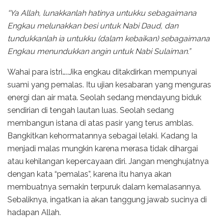
“Ya Allah, lunakkanlah hatinya untukku sebagaimana
Engkau melunakkan besi untuk Nabi Daud, dan
tundukkanlah ia untukku (dalam kebaikan) sebagaimana
Engkau menundukkan angin untuk Nabi Sulaiman.”
Wahai para istri…..Jika engkau ditakdirkan mempunyai
suami yang pemalas. Itu ujian kesabaran yang menguras
energi dan air mata. Seolah sedang mendayung biduk
sendirian di tengah lautan luas. Seolah sedang
membangun istana di atas pasir yang terus amblas.
Bangkitkan kehormatannya sebagai lelaki. Kadang Ia
menjadi malas mungkin karena merasa tidak dihargai
atau kehilangan kepercayaan diri. Jangan menghujatnya
dengan kata “pemalas”, karena itu hanya akan
membuatnya semakin terpuruk dalam kemalasannya.
Sebaliknya, ingatkan ia akan tanggung jawab sucinya di
hadapan Allah.