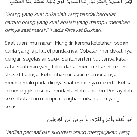
لَيْسَ الشَّدِيدُ بِالصُّرَعَةِ، إِنَّمَا الشَّدِيدُ الَّذِي يَمْلِكُ نَفْسَهُ عِنْدَ الْغَضَبِ
“Orang yang kuat bukanlah yang pandai bergulat,
namun orang yang kuat adalah yang mampu menahan
dirinya saat marah.” (Hadis Riwayat Bukhari)
Saat suamimu marah. Mungkin karena kelelahan beban
dunia yang ia pikul di pundaknya. Cobalah mendekatinya
dengan segelas air sejuk. Sentuhan lembut tanpa kata-
kata. Sentuhan yang tulus dapat menurunkan hormon
stres di hatinya. Keteduhanmu akan membuatnya
merasa malu pada dirinya saat emosinya mereda. Ketika
ia meninggikan suara, rendahkanlah suaramu. Percayalah
kelembutanmu mampu menghancurkan batu yang
keras.
خُذِ الْعَفْوَ وَأْمُرْ بِالْعُرْفِ وَأَعْرِضْ عَنِ الْجَاهِلِينَ
“Jadilah pemaaf dan suruhlah orang mengerjakan yang