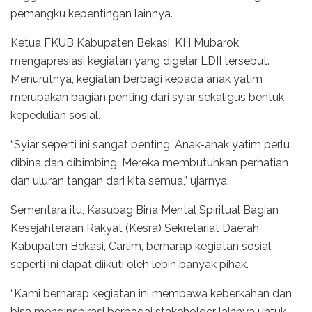
pemangku kepentingan lainnya.
Ketua FKUB Kabupaten Bekasi, KH Mubarok,
mengapresiasi kegiatan yang digelar LDII tersebut.
Menurutnya, kegiatan berbagi kepada anak yatim
merupakan bagian penting dari syiar sekaligus bentuk
kepedulian sosial.
“Syiar seperti ini sangat penting. Anak-anak yatim perlu
dibina dan dibimbing. Mereka membutuhkan perhatian
dan uluran tangan dari kita semua,” ujarnya.
Sementara itu, Kasubag Bina Mental Spiritual Bagian
Kesejahteraan Rakyat (Kesra) Sekretariat Daerah
Kabupaten Bekasi, Carlim, berharap kegiatan sosial
seperti ini dapat diikuti oleh lebih banyak pihak.
“Kami berharap kegiatan ini membawa keberkahan dan
bisa menginspirasi berbagai stakeholder lainnya untuk