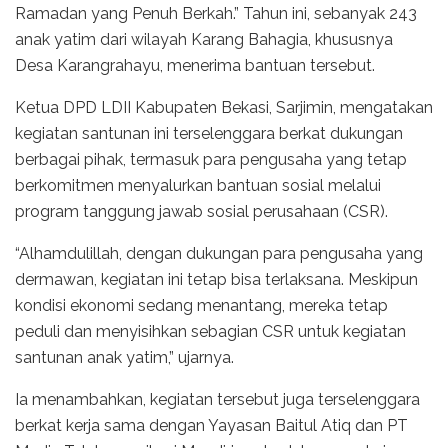
Ramadan yang Penuh Berkah.” Tahun ini, sebanyak 243
anak yatim dari wilayah Karang Bahagia, khususnya
Desa Karangrahayu, menerima bantuan tersebut.
Ketua DPD LDII Kabupaten Bekasi, Sarjimin, mengatakan
kegiatan santunan ini terselenggara berkat dukungan
berbagai pihak, termasuk para pengusaha yang tetap
berkomitmen menyalurkan bantuan sosial melalui
program tanggung jawab sosial perusahaan (CSR).
“Alhamdulillah, dengan dukungan para pengusaha yang
dermawan, kegiatan ini tetap bisa terlaksana. Meskipun
kondisi ekonomi sedang menantang, mereka tetap
peduli dan menyisihkan sebagian CSR untuk kegiatan
santunan anak yatim,” ujarnya.
Ia menambahkan, kegiatan tersebut juga terselenggara
berkat kerja sama dengan Yayasan Baitul Atiq dan PT