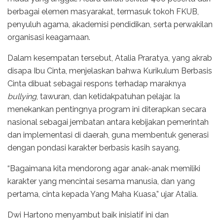
berbagai elemen masyarakat, termasuk tokoh FKUB,
penyuluh agama, akademisi pendidikan, serta perwakilan
organisasi keagamaan.
Dalam kesempatan tersebut, Atalia Praratya, yang akrab
disapa Ibu Cinta, menjelaskan bahwa Kurikulum Berbasis
Cinta dibuat sebagai respons terhadap maraknya
bullying
, tawuran, dan ketidakpatuhan pelajar. Ia
menekankan pentingnya program ini diterapkan secara
nasional sebagai jembatan antara kebijakan pemerintah
dan implementasi di daerah, guna membentuk generasi
dengan pondasi karakter berbasis kasih sayang.
“Bagaimana kita mendorong agar anak-anak memiliki
karakter yang mencintai sesama manusia, dan yang
pertama, cinta kepada Yang Maha Kuasa,” ujar Atalia.
Dwi Hartono menyambut baik inisiatif ini dan