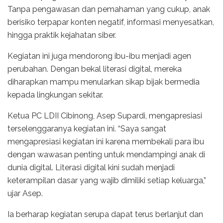
Tanpa pengawasan dan pemahaman yang cukup, anak
berisiko terpapar konten negatif, informasi menyesatkan,
hingga praktik kejahatan siber.
Kegiatan ini juga mendorong ibu-ibu menjadi agen
perubahan. Dengan bekal literasi digital, mereka
diharapkan mampu menularkan sikap bijak bermedia
kepada lingkungan sekitar.
Ketua PC LDII Cibinong, Asep Supardi, mengapresiasi
terselenggaranya kegiatan ini. “Saya sangat
mengapresiasi kegiatan ini karena membekali para ibu
dengan wawasan penting untuk mendampingi anak di
dunia digital. Literasi digital kini sudah menjadi
keterampilan dasar yang wajib dimiliki setiap keluarga,”
ujar Asep.
Ia berharap kegiatan serupa dapat terus berlanjut dan