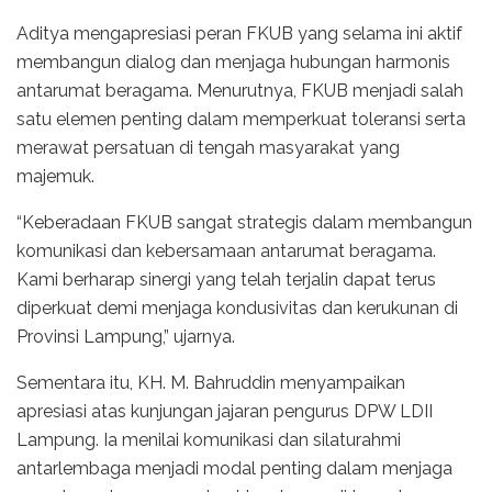
Aditya mengapresiasi peran FKUB yang selama ini aktif
membangun dialog dan menjaga hubungan harmonis
antarumat beragama. Menurutnya, FKUB menjadi salah
satu elemen penting dalam memperkuat toleransi serta
merawat persatuan di tengah masyarakat yang
majemuk.
“Keberadaan FKUB sangat strategis dalam membangun
komunikasi dan kebersamaan antarumat beragama.
Kami berharap sinergi yang telah terjalin dapat terus
diperkuat demi menjaga kondusivitas dan kerukunan di
Provinsi Lampung,” ujarnya.
Sementara itu, KH. M. Bahruddin menyampaikan
apresiasi atas kunjungan jajaran pengurus DPW LDII
Lampung. Ia menilai komunikasi dan silaturahmi
antarlembaga menjadi modal penting dalam menjaga