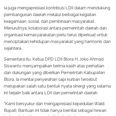
Ia juga mengapresiasi kontribusi LDII dalam mendukung
pembangunan daerah melalui berbagai kegiatan
keagamaan, sosial, dan pembinaan masyarakat.
Menurutnya, kolaborasi antara pemerintah daerah dan
organisasi kemasyarakatan perlu terus diperkuat untuk
menciptakan kehidupan masyarakat yang harmonis dan
sejahtera.
Sementara itu, Ketua DPD LDII Blora H. Joko Ahmad
Siswanto menyampaikan terima kasih atas perhatian
dan dukungan yang diberikan Pemerintah Kabupaten
Blora. Ia menilai penyerahan sapi kurban tersebut
merupakan salah satu bentuk nyata sinergi yang selama
ini terjalin baik antara LDII dan pemerintah daerah.
“Kami bersyukur dan mengapresiasi kepedulian Wakil
Bupati. Bantuan ini tidak hanya bernilai sebagai hewan