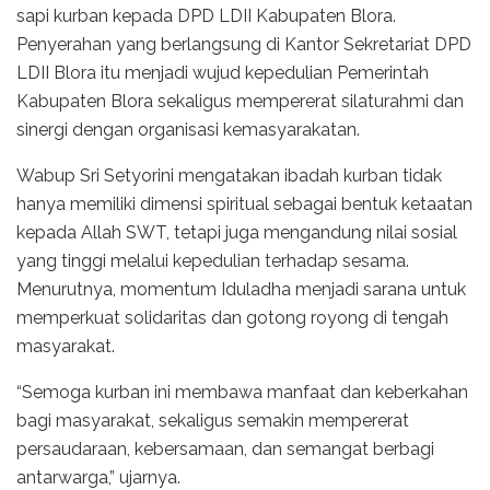
sapi kurban kepada DPD LDII Kabupaten Blora.
Penyerahan yang berlangsung di Kantor Sekretariat DPD
LDII Blora itu menjadi wujud kepedulian Pemerintah
Kabupaten Blora sekaligus mempererat silaturahmi dan
sinergi dengan organisasi kemasyarakatan.
Wabup Sri Setyorini mengatakan ibadah kurban tidak
hanya memiliki dimensi spiritual sebagai bentuk ketaatan
kepada Allah SWT, tetapi juga mengandung nilai sosial
yang tinggi melalui kepedulian terhadap sesama.
Menurutnya, momentum Iduladha menjadi sarana untuk
memperkuat solidaritas dan gotong royong di tengah
masyarakat.
“Semoga kurban ini membawa manfaat dan keberkahan
bagi masyarakat, sekaligus semakin mempererat
persaudaraan, kebersamaan, dan semangat berbagi
antarwarga,” ujarnya.