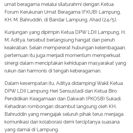
umat beragama melalui silaturahmi dengan Ketua
Forum Kerukunan Umat Beragama (FKUB) Lampung,
KH. M. Bahruddin, di Bandar Lampung, Ahad (24/5).
Kunjungan yang dipimpin Ketua DPW LDII Lampung, H.
M. Aditya, tersebut berlangsung hangat dan penuh
keakraban. Selain mempererat hubungan kelembagaan,
pertemuan itu juga menjadi momentum memperkuat
sinergi dalam menciptakan kehidupan masyarakat yang
rukun dan harmonis di tengah keberagaman.
Dalam kesempatan itu, Aditya didampingi Wakil Ketua
DPW LDII Lampung Heri Sensustadi dan Ketua Biro
Pendidikan Keagamaan dan Dakwah (PKOSB) Sukadi.
Kehadiran rombongan disambut langsung oleh KH.
Bahruddin yang mengajak seluruh pihak terus menjaga
komunikasi dan kolaborasi demi terciptanya suasana
yang damai di Lampung.