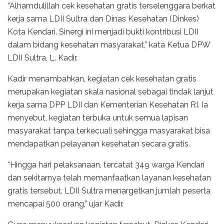
“Alhamdulillah cek kesehatan gratis terselenggara berkat
kerja sama LDII Sultra dan Dinas Kesehatan (Dinkes)
Kota Kendari. Sinergi ini menjadi bukti kontribusi LDII
dalam bidang kesehatan masyarakat,” kata Ketua DPW
LDII Sultra, L. Kadir.
Kadir menambahkan, kegiatan cek kesehatan gratis
merupakan kegiatan skala nasional sebagai tindak lanjut
kerja sama DPP LDII dan Kementerian Kesehatan RI. Ia
menyebut, kegiatan terbuka untuk semua lapisan
masyarakat tanpa terkecuali sehingga masyarakat bisa
mendapatkan pelayanan kesehatan secara gratis.
“Hingga hari pelaksanaan, tercatat 349 warga Kendari
dan sekitarnya telah memanfaatkan layanan kesehatan
gratis tersebut. LDII Sultra menargetkan jumlah peserta
mencapai 500 orang,” ujar Kadir.