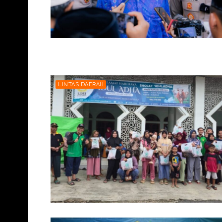
LINTAS DAERAH