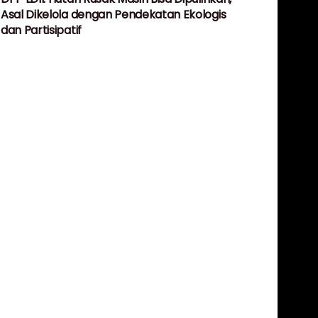
Asal Dikelola dengan Pendekatan Ekologis
dan Partisipatif