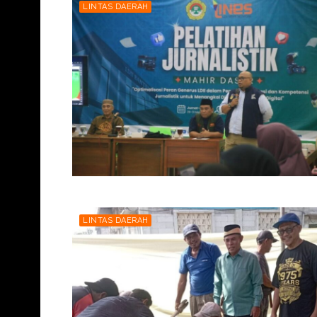
LINTAS DAERAH
LINTAS DAERAH