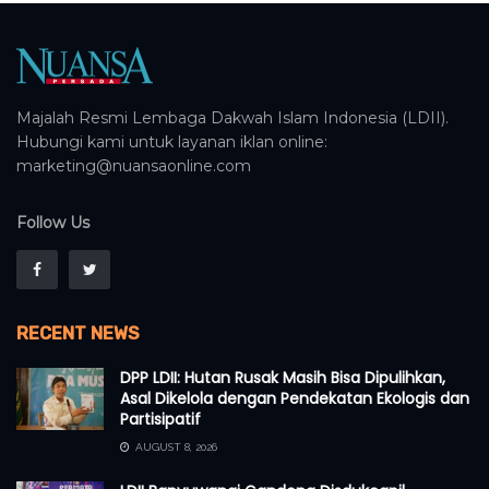
Majalah Resmi Lembaga Dakwah Islam Indonesia (LDII).
Hubungi kami untuk layanan iklan online:
marketing@nuansaonline.com
Follow Us
RECENT NEWS
DPP LDII: Hutan Rusak Masih Bisa Dipulihkan,
Asal Dikelola dengan Pendekatan Ekologis dan
Partisipatif
AUGUST 8, 2026