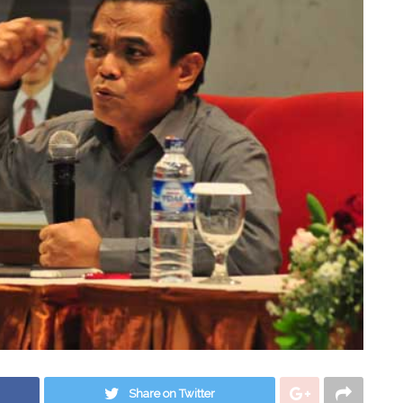
Share on Twitter