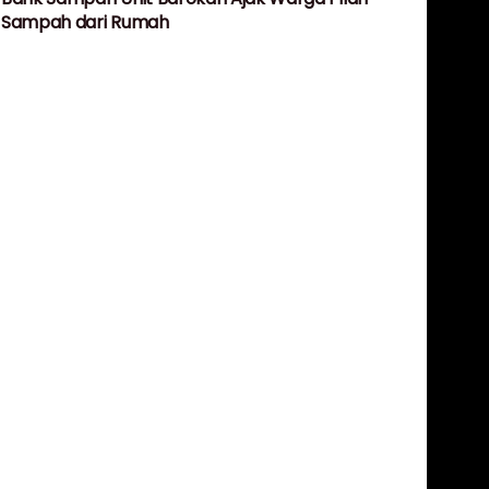
Sampah dari Rumah