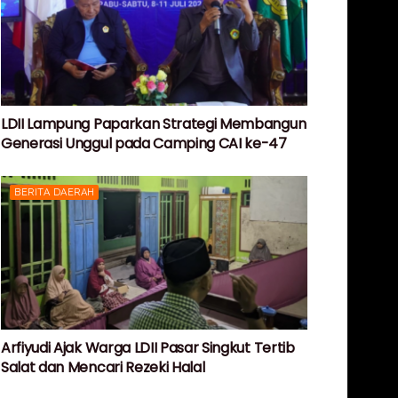
LDII Lampung Paparkan Strategi Membangun
Generasi Unggul pada Camping CAI ke-47
BERITA DAERAH
Arfiyudi Ajak Warga LDII Pasar Singkut Tertib
Salat dan Mencari Rezeki Halal