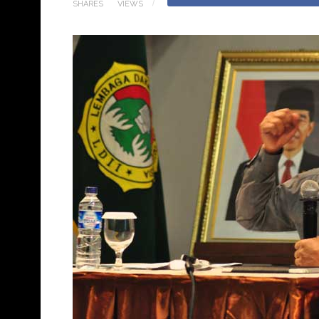
SHARES
VIEWS