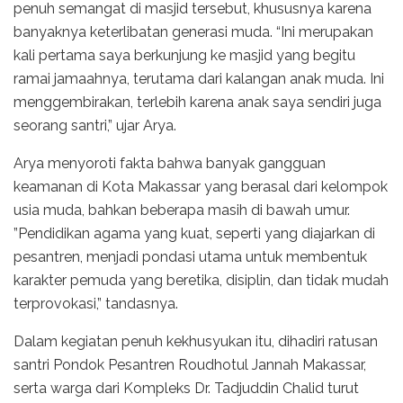
penuh semangat di masjid tersebut, khususnya karena
banyaknya keterlibatan generasi muda. “Ini merupakan
kali pertama saya berkunjung ke masjid yang begitu
ramai jamaahnya, terutama dari kalangan anak muda. Ini
menggembirakan, terlebih karena anak saya sendiri juga
seorang santri,” ujar Arya.
Arya menyoroti fakta bahwa banyak gangguan
keamanan di Kota Makassar yang berasal dari kelompok
usia muda, bahkan beberapa masih di bawah umur.
”Pendidikan agama yang kuat, seperti yang diajarkan di
pesantren, menjadi pondasi utama untuk membentuk
karakter pemuda yang beretika, disiplin, dan tidak mudah
terprovokasi,” tandasnya.
Dalam kegiatan penuh kekhusyukan itu, dihadiri ratusan
santri Pondok Pesantren Roudhotul Jannah Makassar,
serta warga dari Kompleks Dr. Tadjuddin Chalid turut