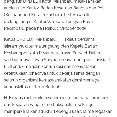
pengurus DPD LDII Kota Pekanbaru melaksanakan
audiensi ke Kantor Badan Kesatuan Bangsa dan Politik
(Kesbangpol) Kota Pekanbaru. Pertemuan itu
berlangsung di Kantor Walikota Tenayan Raya,
Pekanbaru, pada hari Rabu, 1 Oktober 2025.
Ketua DPD LDII Pekanbaru, H. Firdaus bersama
jajarannya, diterima langsung oleh Kepala Badan
Kesbangpol Kota Pekanbaru, Irwan Suryadi. Dalam
sambutannya, Irwan Suryadi menyambut positif inisiatif
LDII untuk menjalin komunikasi dan menyatakan
keterbukaan pihaknya untuk bekerja sama dengan
seluruh organisasi kemasyarakatan demi menjaga
kondusivitas di “Kota Bertuah”.
H. Firdaus melaporkan secara resmi berbagai program
dan kegiatan yang telah dilaksanakan, sekaligus
memperkenalkan struktur kepengurusan. Ia menegaskan