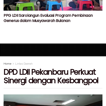
PPG LDII Sarolangun Evaluasi Program Pembinaan
Generus dalam Musyawarah Bulanan
Home
Lintas Daerah
DPD LDII Pekanbaru Perkuat
Sinergi dengan Kesbangpol