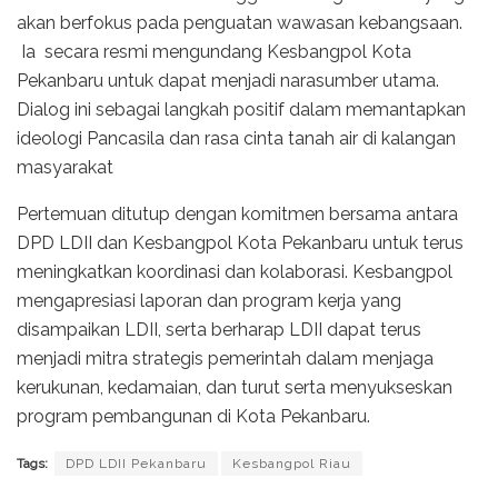
akan berfokus pada penguatan wawasan kebangsaan.
Ia secara resmi mengundang Kesbangpol Kota
Pekanbaru untuk dapat menjadi narasumber utama.
Dialog ini sebagai langkah positif dalam memantapkan
ideologi Pancasila dan rasa cinta tanah air di kalangan
masyarakat
Pertemuan ditutup dengan komitmen bersama antara
DPD LDII dan Kesbangpol Kota Pekanbaru untuk terus
meningkatkan koordinasi dan kolaborasi. Kesbangpol
mengapresiasi laporan dan program kerja yang
disampaikan LDII, serta berharap LDII dapat terus
menjadi mitra strategis pemerintah dalam menjaga
kerukunan, kedamaian, dan turut serta menyukseskan
program pembangunan di Kota Pekanbaru.
Tags:
DPD LDII Pekanbaru
Kesbangpol Riau