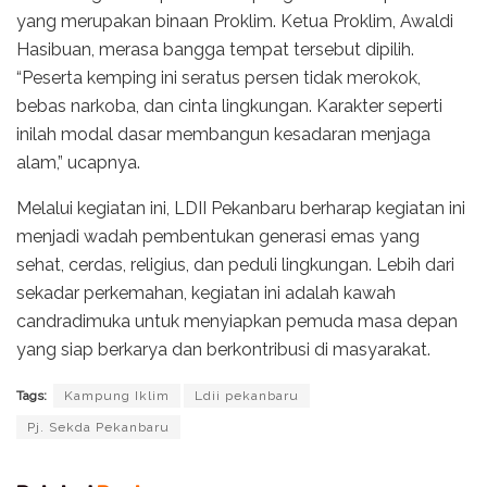
yang merupakan binaan Proklim. Ketua Proklim, Awaldi
Hasibuan, merasa bangga tempat tersebut dipilih.
“Peserta kemping ini seratus persen tidak merokok,
bebas narkoba, dan cinta lingkungan. Karakter seperti
inilah modal dasar membangun kesadaran menjaga
alam,” ucapnya.
Melalui kegiatan ini, LDII Pekanbaru berharap kegiatan ini
menjadi wadah pembentukan generasi emas yang
sehat, cerdas, religius, dan peduli lingkungan. Lebih dari
sekadar perkemahan, kegiatan ini adalah kawah
candradimuka untuk menyiapkan pemuda masa depan
yang siap berkarya dan berkontribusi di masyarakat.
Tags:
Kampung Iklim
Ldii pekanbaru
Pj. Sekda Pekanbaru