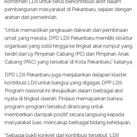
komitmen LDII untuk terus berkontribusi aktif dalam
pembangunan masyarakat di Pekanbaru, sejalan dengan
arahan dari pemerintah.
“Untuk memastikan jangkauan dakwah dan pembinaan
umat yang merata, DPD LDII Pekanbaru memiliki struktur
organisasi yang solid hingga ke tingkat akar rumput yang
terdiri dari 19 Pimpinan Cabang (PC) dan Pimpinan Anak
Cabang (PAC) yang tersebar di Kota Pekanbaru,” katanya
DPD LDII Pekanbaru juga menjalankan delapan klaster
kontribusi LDII untuk bangsa yang digagas DPP LDII.
Program nasional ini diwujudkan dalam berbagai aksi
nyata di tingkat daerah. Firdaus memaparkan bahwa
program-program tersebut dirancang untuk
memberikan dampak positif secara langsung kepada
masyarakat luas, mencakup berbagai bidang kehidupan.
“Sebagai bukti konkret dari kontribusi tersebut, LDII