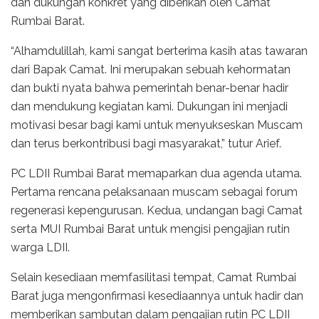
dan dukungan konkret yang diberikan oleh Camat
Rumbai Barat.
“Alhamdulillah, kami sangat berterima kasih atas tawaran
dari Bapak Camat. Ini merupakan sebuah kehormatan
dan bukti nyata bahwa pemerintah benar-benar hadir
dan mendukung kegiatan kami. Dukungan ini menjadi
motivasi besar bagi kami untuk menyukseskan Muscam
dan terus berkontribusi bagi masyarakat,” tutur Arief.
PC LDII Rumbai Barat memaparkan dua agenda utama.
Pertama rencana pelaksanaan muscam sebagai forum
regenerasi kepengurusan. Kedua, undangan bagi Camat
serta MUI Rumbai Barat untuk mengisi pengajian rutin
warga LDII.
Selain kesediaan memfasilitasi tempat, Camat Rumbai
Barat juga mengonfirmasi kesediaannya untuk hadir dan
memberikan sambutan dalam pengajian rutin PC LDII