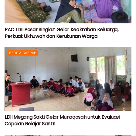
PAC LDII Pasar Singkut Gelar Keakraban Keluarga,
Perkuat Ukhuwah dan Kerukunan Warga
BERITA DAERAH
LDII Megang Sakti Gelar Munaqosah untuk Evaluasi
Capaian Belajar Santri