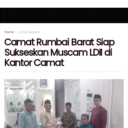
Home
Lintas Daerah
Camat Rumbai Barat Siap
Sukseskan Muscam LDII di
Kantor Camat