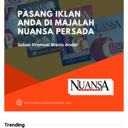
Trending