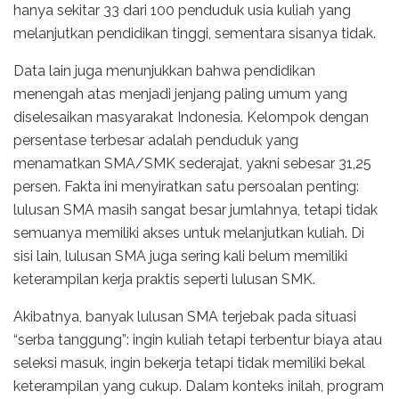
hanya sekitar 33 dari 100 penduduk usia kuliah yang
melanjutkan pendidikan tinggi, sementara sisanya tidak.
Data lain juga menunjukkan bahwa pendidikan
menengah atas menjadi jenjang paling umum yang
diselesaikan masyarakat Indonesia. Kelompok dengan
persentase terbesar adalah penduduk yang
menamatkan SMA/SMK sederajat, yakni sebesar 31,25
persen. Fakta ini menyiratkan satu persoalan penting:
lulusan SMA masih sangat besar jumlahnya, tetapi tidak
semuanya memiliki akses untuk melanjutkan kuliah. Di
sisi lain, lulusan SMA juga sering kali belum memiliki
keterampilan kerja praktis seperti lulusan SMK.
Akibatnya, banyak lulusan SMA terjebak pada situasi
“serba tanggung”: ingin kuliah tetapi terbentur biaya atau
seleksi masuk, ingin bekerja tetapi tidak memiliki bekal
keterampilan yang cukup. Dalam konteks inilah, program