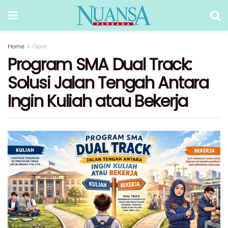
Home
Opini
Program SMA Dual Track:
Solusi Jalan Tengah Antara
Ingin Kuliah atau Bekerja