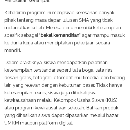
Pendidikan setempat.
Kehadiran program ini menjawab keresahan banyak
pihak tentang masa depan lulusan SMA yang tidak
melanjutkan kuliah. Mereka perlu memiliki keterampilan
spesifik sebagai “
bekal kemandirian
” agar mampu masuk
ke dunia kerja atau menciptakan pekerjaan secara
mandiri.
Dalam praktiknya, siswa mendapatkan pelatihan
keterampilan terstandar seperti tata boga, tata rias,
desain grafis, fotografi, otomotif, multimedia, dan bidang
lain yang relevan dengan kebutuhan pasar. Tidak hanya
keterampilan teknis, siswa juga dibekali jiwa
kewirausahaan melalui Kelompok Usaha Siswa (KUS)
atau program kewirausahaan sekolah. Bahkan produk
yang dihasilkan siswa dapat dipasarkan melalui bazar
UMKM maupun platform digital.