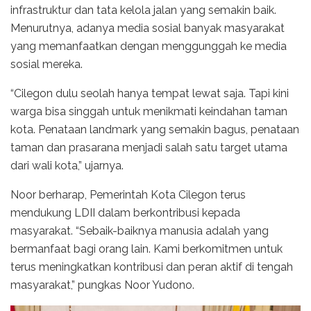
infrastruktur dan tata kelola jalan yang semakin baik.
Menurutnya, adanya media sosial banyak masyarakat
yang memanfaatkan dengan menggunggah ke media
sosial mereka.
“Cilegon dulu seolah hanya tempat lewat saja. Tapi kini
warga bisa singgah untuk menikmati keindahan taman
kota. Penataan landmark yang semakin bagus, penataan
taman dan prasarana menjadi salah satu target utama
dari wali kota,” ujarnya.
Noor berharap, Pemerintah Kota Cilegon terus
mendukung LDII dalam berkontribusi kepada
masyarakat. “Sebaik-baiknya manusia adalah yang
bermanfaat bagi orang lain. Kami berkomitmen untuk
terus meningkatkan kontribusi dan peran aktif di tengah
masyarakat,” pungkas Noor Yudono.