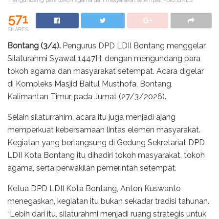
571
SHARES
Bontang (3/4).
Pengurus DPD LDII Bontang menggelar
Silaturahmi Syawal 1447H, dengan mengundang para
tokoh agama dan masyarakat setempat. Acara digelar
di Kompleks Masjid Baitul Musthofa, Bontang,
Kalimantan Timur, pada Jumat (27/3/2026).
Selain silaturrahim, acara itu juga menjadi ajang
memperkuat kebersamaan lintas elemen masyarakat.
Kegiatan yang berlangsung di Gedung Sekretariat DPD
LDII Kota Bontang itu dihadiri tokoh masyarakat, tokoh
agama, serta perwakilan pemerintah setempat.
Ketua DPD LDII Kota Bontang, Anton Kuswanto
menegaskan, kegiatan itu bukan sekadar tradisi tahunan.
“Lebih dari itu, silaturahmi menjadi ruang strategis untuk