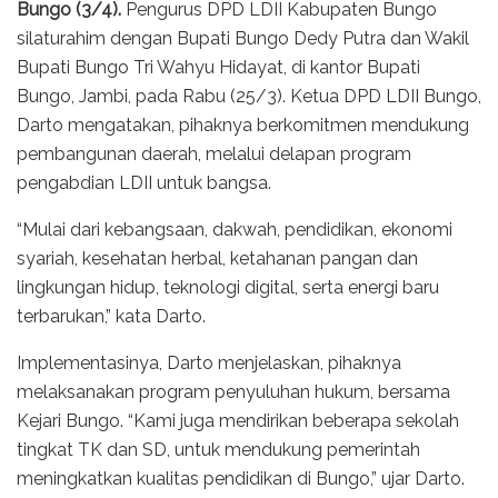
Bungo (3/4).
Pengurus DPD LDII Kabupaten Bungo
silaturahim dengan Bupati Bungo Dedy Putra dan Wakil
Bupati Bungo Tri Wahyu Hidayat, di kantor Bupati
Bungo, Jambi, pada Rabu (25/3). Ketua DPD LDII Bungo,
Darto mengatakan, pihaknya berkomitmen mendukung
pembangunan daerah, melalui delapan program
pengabdian LDII untuk bangsa.
“Mulai dari kebangsaan, dakwah, pendidikan, ekonomi
syariah, kesehatan herbal, ketahanan pangan dan
lingkungan hidup, teknologi digital, serta energi baru
terbarukan,” kata Darto.
Implementasinya, Darto menjelaskan, pihaknya
melaksanakan program penyuluhan hukum, bersama
Kejari Bungo. “Kami juga mendirikan beberapa sekolah
tingkat TK dan SD, untuk mendukung pemerintah
meningkatkan kualitas pendidikan di Bungo,” ujar Darto.