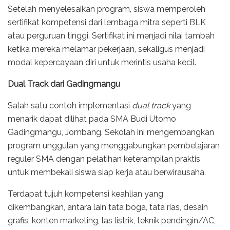
Setelah menyelesaikan program, siswa memperoleh
sertifikat kompetensi dari lembaga mitra seperti BLK
atau perguruan tinggi. Sertifikat ini menjadi nilai tambah
ketika mereka melamar pekerjaan, sekaligus menjadi
modal kepercayaan diri untuk merintis usaha kecil.
Dual Track dari Gadingmangu
Salah satu contoh implementasi
dual track
yang
menarik dapat dilihat pada SMA Budi Utomo
Gadingmangu, Jombang. Sekolah ini mengembangkan
program unggulan yang menggabungkan pembelajaran
reguler SMA dengan pelatihan keterampilan praktis
untuk membekali siswa siap kerja atau berwirausaha.
Terdapat tujuh kompetensi keahlian yang
dikembangkan, antara lain tata boga, tata rias, desain
grafis, konten marketing, las listrik, teknik pendingin/AC,