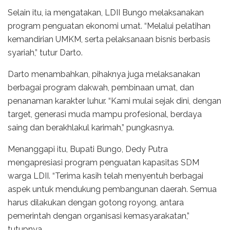
Selain itu, ia mengatakan, LDII Bungo melaksanakan
program penguatan ekonomi umat. “Melalui pelatihan
kemandirian UMKM, serta pelaksanaan bisnis berbasis
syariah,” tutur Darto.
Darto menambahkan, pihaknya juga melaksanakan
berbagai program dakwah, pembinaan umat, dan
penanaman karakter luhur. “Kami mulai sejak dini, dengan
target, generasi muda mampu profesional, berdaya
saing dan berakhlakul karimah,” pungkasnya.
Menanggapi itu, Bupati Bungo, Dedy Putra
mengapresiasi program penguatan kapasitas SDM
warga LDII. “Terima kasih telah menyentuh berbagai
aspek untuk mendukung pembangunan daerah. Semua
harus dilakukan dengan gotong royong, antara
pemerintah dengan organisasi kemasyarakatan,”
tutupnya.