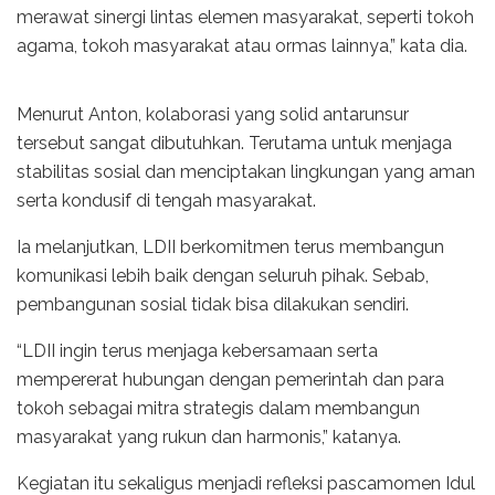
merawat sinergi lintas elemen masyarakat, seperti tokoh
agama, tokoh masyarakat atau ormas lainnya,” kata dia.
Menurut Anton, kolaborasi yang solid antarunsur
tersebut sangat dibutuhkan. Terutama untuk menjaga
stabilitas sosial dan menciptakan lingkungan yang aman
serta kondusif di tengah masyarakat.
Ia melanjutkan, LDII berkomitmen terus membangun
komunikasi lebih baik dengan seluruh pihak. Sebab,
pembangunan sosial tidak bisa dilakukan sendiri.
“LDII ingin terus menjaga kebersamaan serta
mempererat hubungan dengan pemerintah dan para
tokoh sebagai mitra strategis dalam membangun
masyarakat yang rukun dan harmonis,” katanya.
Kegiatan itu sekaligus menjadi refleksi pascamomen Idul