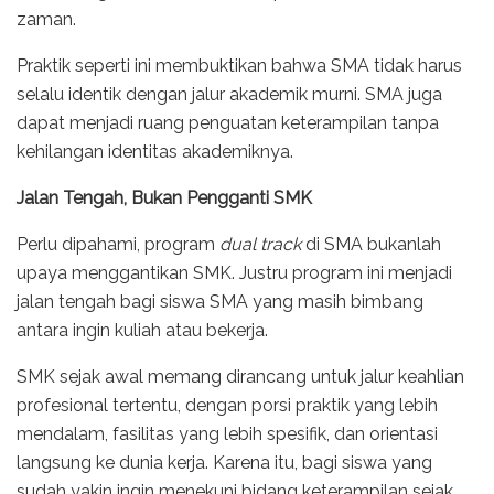
zaman.
Praktik seperti ini membuktikan bahwa SMA tidak harus
selalu identik dengan jalur akademik murni. SMA juga
dapat menjadi ruang penguatan keterampilan tanpa
kehilangan identitas akademiknya.
Jalan Tengah, Bukan Pengganti SMK
Perlu dipahami, program
dual track
di SMA bukanlah
upaya menggantikan SMK. Justru program ini menjadi
jalan tengah bagi siswa SMA yang masih bimbang
antara ingin kuliah atau bekerja.
SMK sejak awal memang dirancang untuk jalur keahlian
profesional tertentu, dengan porsi praktik yang lebih
mendalam, fasilitas yang lebih spesifik, dan orientasi
langsung ke dunia kerja. Karena itu, bagi siswa yang
sudah yakin ingin menekuni bidang keterampilan sejak