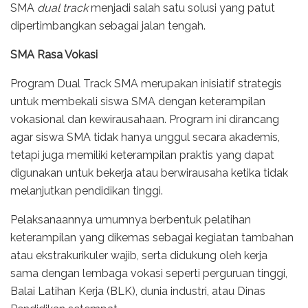
SMA
dual track
menjadi salah satu solusi yang patut
dipertimbangkan sebagai jalan tengah.
SMA Rasa Vokasi
Program Dual Track SMA merupakan inisiatif strategis
untuk membekali siswa SMA dengan keterampilan
vokasional dan kewirausahaan. Program ini dirancang
agar siswa SMA tidak hanya unggul secara akademis,
tetapi juga memiliki keterampilan praktis yang dapat
digunakan untuk bekerja atau berwirausaha ketika tidak
melanjutkan pendidikan tinggi.
Pelaksanaannya umumnya berbentuk pelatihan
keterampilan yang dikemas sebagai kegiatan tambahan
atau ekstrakurikuler wajib, serta didukung oleh kerja
sama dengan lembaga vokasi seperti perguruan tinggi,
Balai Latihan Kerja (BLK), dunia industri, atau Dinas