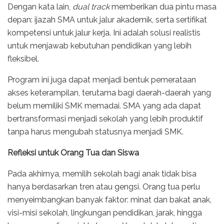
Dengan kata lain,
dual track
memberikan dua pintu masa
depan: ijazah SMA untuk jalur akademik, serta sertifikat
kompetensi untuk jalur kerja. Ini adalah solusi realistis
untuk menjawab kebutuhan pendidikan yang lebih
fleksibel.
Program ini juga dapat menjadi bentuk pemerataan
akses keterampilan, terutama bagi daerah-daerah yang
belum memiliki SMK memadai. SMA yang ada dapat
bertransformasi menjadi sekolah yang lebih produktif
tanpa harus mengubah statusnya menjadi SMK.
Refleksi untuk Orang Tua dan Siswa
Pada akhirnya, memilih sekolah bagi anak tidak bisa
hanya berdasarkan tren atau gengsi. Orang tua perlu
menyeimbangkan banyak faktor: minat dan bakat anak,
visi-misi sekolah, lingkungan pendidikan, jarak, hingga