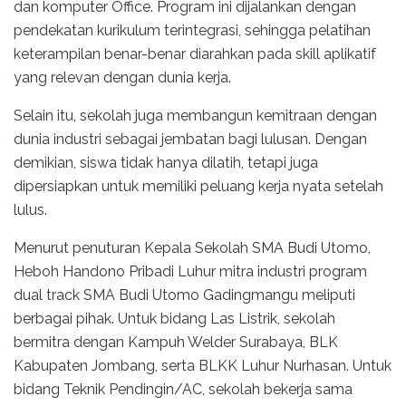
dan komputer Office. Program ini dijalankan dengan
pendekatan kurikulum terintegrasi, sehingga pelatihan
keterampilan benar-benar diarahkan pada skill aplikatif
yang relevan dengan dunia kerja.
Selain itu, sekolah juga membangun kemitraan dengan
dunia industri sebagai jembatan bagi lulusan. Dengan
demikian, siswa tidak hanya dilatih, tetapi juga
dipersiapkan untuk memiliki peluang kerja nyata setelah
lulus.
Menurut penuturan Kepala Sekolah SMA Budi Utomo,
Heboh Handono Pribadi Luhur mitra industri program
dual track SMA Budi Utomo Gadingmangu meliputi
berbagai pihak. Untuk bidang Las Listrik, sekolah
bermitra dengan Kampuh Welder Surabaya, BLK
Kabupaten Jombang, serta BLKK Luhur Nurhasan. Untuk
bidang Teknik Pendingin/AC, sekolah bekerja sama