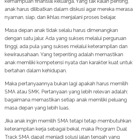
kemampuan finansial keluarga. Yang tak kalah penting,
anak harus dilibatkan dalam diskusi agar mereka merasa
nyaman, siap, dan ikhlas menjalani proses belajar.
Masa depan anak tidak selalu harus dimenangkan
dengan satu jalur. Ada yang sukses melalui perguruan
tinggi, ada pula yang sukses melalui keterampilan dan
kewirausahaan. Yang terpenting adalah memastikan
anak memiliki kompetensi nyata dan karakter kuat untuk
bertahan dalam kehidupan.
Maka pertanyaannya bukan lagi apakah harus memilih
SMA atau SMK. Pertanyaan yang lebih relevan adalah:
bagaimana memastikan setiap anak memiliki peluang
masa depan yang lebih luas.
Jika anak ingin memilih SMA tetapi tetap membutuhkan
keterampilan kerja sebagai bekal, maka Program Dual
Track SMA dapat menjadi solusi jalan tengah yang