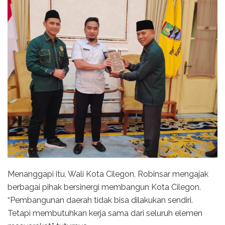
Menanggapi itu, Wali Kota Cilegon, Robinsar mengajak
berbagai pihak bersinergi membangun Kota Cilegon.
“Pembangunan daerah tidak bisa dilakukan sendiri.
Tetapi membutuhkan kerja sama dari seluruh elemen