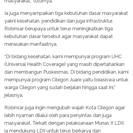
masyarakat,” tuturnya.
Ia juga menyampaikan tiga kebutuhan dasar masyarakat
yakni kesehatan, pendidikan dan juga infrastruktur.
Robinsar berupaya untuk terus meningkatkan tiga
kebutuhan dasar tersebut agar masyarakat dapat
merasakan manfaatnya.
“Di bidang kesehatan, kami mempunyai program UHC
(Universal Health Coverage) yang masih dipertahankan
dan membangun Puskesmas. Di bidang pendidikan, kami
mempunyai program Cilegon Juare yaitu beasiswa untuk
warga Cilegon yang sudah berjalan hingga saat ini,”
jelasnya.
Robinsar juga ingin mengubah wajah Kota Cilegon agar
lebih nyaman dilalui oleh para penyintas dan juga
masyarakat. Terkait dengan pelaksanaan Munas X LDII,
ia mendukung LDII untuk terus berkarya dan