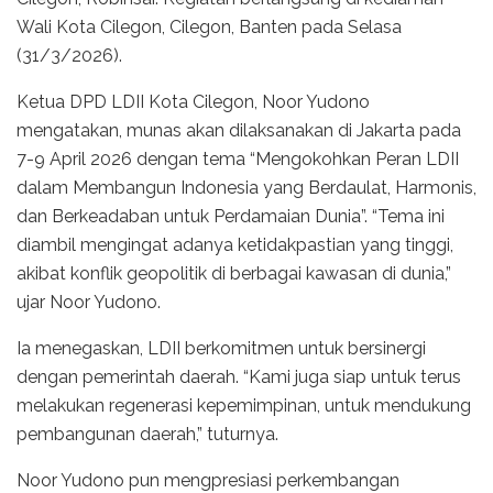
Wali Kota Cilegon, Cilegon, Banten pada Selasa
(31/3/2026).
Ketua DPD LDII Kota Cilegon, Noor Yudono
mengatakan, munas akan dilaksanakan di Jakarta pada
7-9 April 2026 dengan tema “Mengokohkan Peran LDII
dalam Membangun Indonesia yang Berdaulat, Harmonis,
dan Berkeadaban untuk Perdamaian Dunia”. “Tema ini
diambil mengingat adanya ketidakpastian yang tinggi,
akibat konflik geopolitik di berbagai kawasan di dunia,”
ujar Noor Yudono.
Ia menegaskan, LDII berkomitmen untuk bersinergi
dengan pemerintah daerah. “Kami juga siap untuk terus
melakukan regenerasi kepemimpinan, untuk mendukung
pembangunan daerah,” tuturnya.
Noor Yudono pun mengpresiasi perkembangan