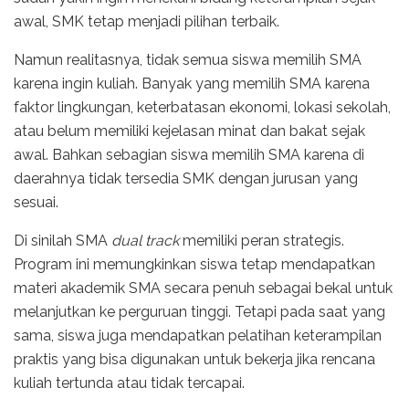
awal, SMK tetap menjadi pilihan terbaik.
Namun realitasnya, tidak semua siswa memilih SMA
karena ingin kuliah. Banyak yang memilih SMA karena
faktor lingkungan, keterbatasan ekonomi, lokasi sekolah,
atau belum memiliki kejelasan minat dan bakat sejak
awal. Bahkan sebagian siswa memilih SMA karena di
daerahnya tidak tersedia SMK dengan jurusan yang
sesuai.
Di sinilah SMA
dual track
memiliki peran strategis.
Program ini memungkinkan siswa tetap mendapatkan
materi akademik SMA secara penuh sebagai bekal untuk
melanjutkan ke perguruan tinggi. Tetapi pada saat yang
sama, siswa juga mendapatkan pelatihan keterampilan
praktis yang bisa digunakan untuk bekerja jika rencana
kuliah tertunda atau tidak tercapai.