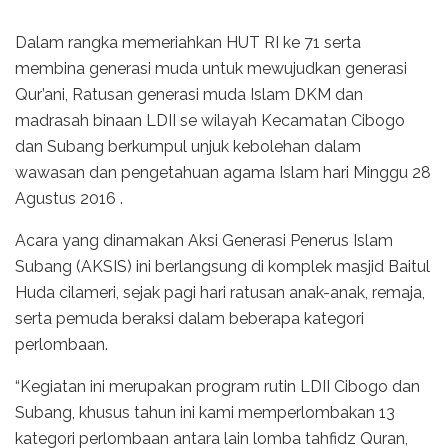
Dalam rangka memeriahkan HUT RI ke 71 serta
membina generasi muda untuk mewujudkan generasi
Qur’ani, Ratusan generasi muda Islam DKM dan
madrasah binaan LDII se wilayah Kecamatan Cibogo
dan Subang berkumpul unjuk kebolehan dalam
wawasan dan pengetahuan agama Islam hari Minggu 28
Agustus 2016 .
Acara yang dinamakan Aksi Generasi Penerus Islam
Subang (AKSIS) ini berlangsung di komplek masjid Baitul
Huda cilameri, sejak pagi hari ratusan anak-anak, remaja,
serta pemuda beraksi dalam beberapa kategori
perlombaan.
“Kegiatan ini merupakan program rutin LDII Cibogo dan
Subang, khusus tahun ini kami memperlombakan 13
kategori perlombaan antara lain lomba tahfidz Quran,