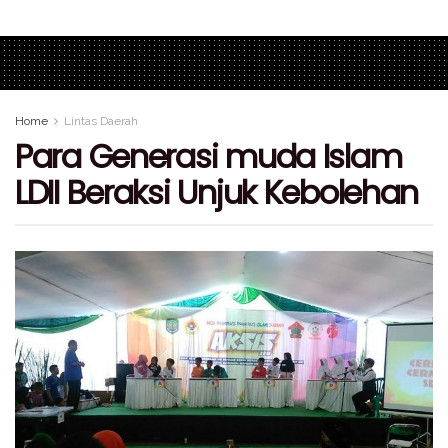
Home
Lintas Daerah
Para Generasi muda Islam
LDII Beraksi Unjuk Kebolehan