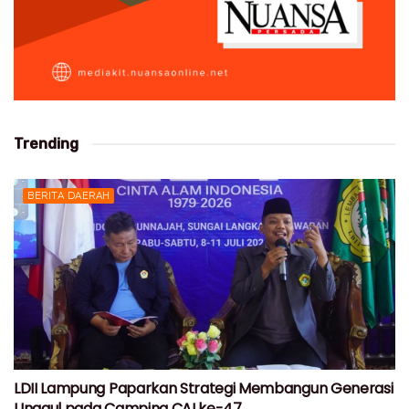
Trending
BERITA DAERAH
LDII Lampung Paparkan Strategi Membangun Generasi
Unggul pada Camping CAI ke-47