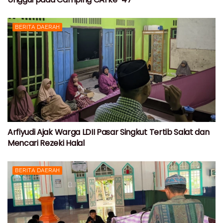
BERITA DAERAH
Arfiyudi Ajak Warga LDII Pasar Singkut Tertib Salat dan
Mencari Rezeki Halal
BERITA DAERAH