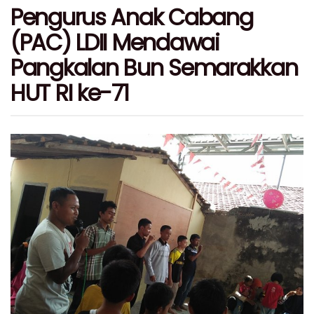
Pengurus Anak Cabang
(PAC) LDII Mendawai
Pangkalan Bun Semarakkan
HUT RI ke-71