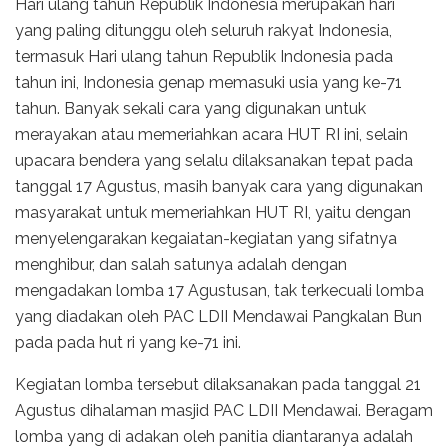
Hari ulang tahun Republik Indonesia merupakan hari
yang paling ditunggu oleh seluruh rakyat Indonesia,
termasuk Hari ulang tahun Republik Indonesia pada
tahun ini, Indonesia genap memasuki usia yang ke-71
tahun. Banyak sekali cara yang digunakan untuk
merayakan atau memeriahkan acara HUT RI ini, selain
upacara bendera yang selalu dilaksanakan tepat pada
tanggal 17 Agustus, masih banyak cara yang digunakan
masyarakat untuk memeriahkan HUT RI, yaitu dengan
menyelengarakan kegaiatan-kegiatan yang sifatnya
menghibur, dan salah satunya adalah dengan
mengadakan lomba 17 Agustusan, tak terkecuali lomba
yang diadakan oleh PAC LDII Mendawai Pangkalan Bun
pada pada hut ri yang ke-71 ini.
Kegiatan lomba tersebut dilaksanakan pada tanggal 21
Agustus dihalaman masjid PAC LDII Mendawai. Beragam
lomba yang di adakan oleh panitia diantaranya adalah