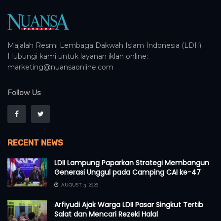
Majalah Resmi Lembaga Dakwah Islam Indonesia (LDII).
Hubungi kami untuk layanan iklan online:
marketing@nuansaonline.com
Follow Us
RECENT NEWS
LDII Lampung Paparkan Strategi Membangun
Generasi Unggul pada Camping CAI ke-47
AUGUST 3, 2026
Arfiyudi Ajak Warga LDII Pasar Singkut Tertib
Salat dan Mencari Rezeki Halal