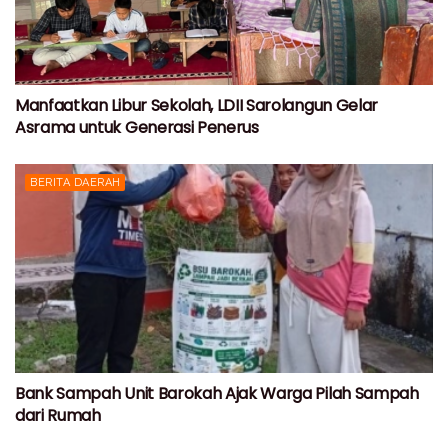
Manfaatkan Libur Sekolah, LDII Sarolangun Gelar
Asrama untuk Generasi Penerus
BERITA DAERAH
Bank Sampah Unit Barokah Ajak Warga Pilah Sampah
dari Rumah