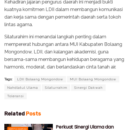
Kehadiran jajaran pengurus daerah ini menjadi bukti
kuatnya komitmen LDII dalam membangun komunikasi
dan kerja sama dengan pemerintah daerah serta tokoh
lintas agama.
Silaturahim ini menandai langkah penting dalam
mempererat hubungan antara MUI Kabupaten Bolaang
Mongondow, LDII, dan kalangan akademisi, guna
bersama-sama membangun kehidupan beragama yang
harmonis, moderat, dan berlandaskan cinta tanah air.
Tags:
LDII Bolaang Mongondow
MUI Bolaang Mongondow
Nahdlatul Ulama
Silaturrahim
Sinergi Dakwah
Toleransi
Related
Posts
Perkuat Sinergi Ulama dan
BERITA DAERAH