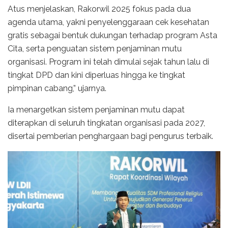
Atus menjelaskan, Rakorwil 2025 fokus pada dua
agenda utama, yakni penyelenggaraan cek kesehatan
gratis sebagai bentuk dukungan terhadap program Asta
Cita, serta penguatan sistem penjaminan mutu
organisasi. Program ini telah dimulai sejak tahun lalu di
tingkat DPD dan kini diperluas hingga ke tingkat
pimpinan cabang,” ujarnya.
Ia menargetkan sistem penjaminan mutu dapat
diterapkan di seluruh tingkatan organisasi pada 2027,
disertai pemberian penghargaan bagi pengurus terbaik.