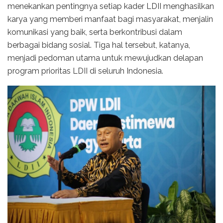
menekankan pentingnya setiap kader LDII menghasilkan
karya yang memberi manfaat bagi masyarakat, menjalin
komunikasi yang baik, serta berkontribusi dalam
berbagai bidang sosial. Tiga hal tersebut, katanya,
menjadi pedoman utama untuk mewujudkan delapan
program prioritas LDII di seluruh Indonesia.