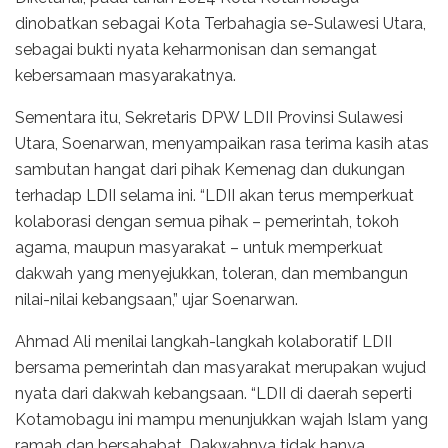
dinobatkan sebagai Kota Terbahagia se-Sulawesi Utara,
sebagai bukti nyata keharmonisan dan semangat
kebersamaan masyarakatnya.
Sementara itu, Sekretaris DPW LDII Provinsi Sulawesi
Utara, Soenarwan, menyampaikan rasa terima kasih atas
sambutan hangat dari pihak Kemenag dan dukungan
terhadap LDII selama ini. “LDII akan terus memperkuat
kolaborasi dengan semua pihak – pemerintah, tokoh
agama, maupun masyarakat – untuk memperkuat
dakwah yang menyejukkan, toleran, dan membangun
nilai-nilai kebangsaan,” ujar Soenarwan.
Ahmad Ali menilai langkah-langkah kolaboratif LDII
bersama pemerintah dan masyarakat merupakan wujud
nyata dari dakwah kebangsaan. “LDII di daerah seperti
Kotamobagu ini mampu menunjukkan wajah Islam yang
ramah dan bersahabat. Dakwahnya tidak hanya