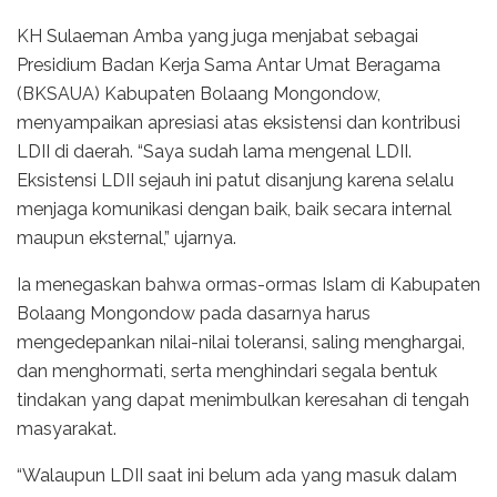
KH Sulaeman Amba yang juga menjabat sebagai
Presidium Badan Kerja Sama Antar Umat Beragama
(BKSAUA) Kabupaten Bolaang Mongondow,
menyampaikan apresiasi atas eksistensi dan kontribusi
LDII di daerah. “Saya sudah lama mengenal LDII.
Eksistensi LDII sejauh ini patut disanjung karena selalu
menjaga komunikasi dengan baik, baik secara internal
maupun eksternal,” ujarnya.
Ia menegaskan bahwa ormas-ormas Islam di Kabupaten
Bolaang Mongondow pada dasarnya harus
mengedepankan nilai-nilai toleransi, saling menghargai,
dan menghormati, serta menghindari segala bentuk
tindakan yang dapat menimbulkan keresahan di tengah
masyarakat.
“Walaupun LDII saat ini belum ada yang masuk dalam