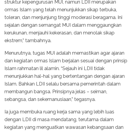
struktur kepengurusan MUI, namun LDII merupakan
ormas Islam yang telah menunjukkan sikap terbuka,
toleran, dan menjunjung tinggi moderasi beragama. Ini
sejalan dengan semangat MUI dalam menggaungkan
kerukunan, menjauhi kekerasan, dan menolak sikap
ekstrem,” tambahnya.
Menurutnya, tugas MUI adalah memastikan agar ajaran
dan kegiatan ormas Islam berjalan sesuai dengan prinsip
Islam rahmatan lil alamin. “Sejauh ini LDII tidak
menunjukkan hal-hal yang bertentangan dengan ajaran
Islam. Bahkan LDII selalu bersama pemerintah dalam
membangun bangsa. Prinsipnya jelas – seiman,
sebangsa, dan sekemanusiaan,” tegasnya.
Ia juga membuka ruang kerja sama yang lebih luas
dengan LDII di masa mendatang, terutama dalam
kegiatan yang menguatkan wawasan kebangsaan dan