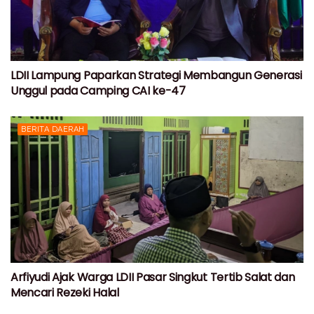
LDII Lampung Paparkan Strategi Membangun Generasi
Unggul pada Camping CAI ke-47
BERITA DAERAH
Arfiyudi Ajak Warga LDII Pasar Singkut Tertib Salat dan
Mencari Rezeki Halal