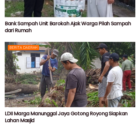
Bank Sampah Unit Barokah Ajak Warga Pilah Sampah
dari Rumah
BERITA DAERAH
LDII Marga Manunggal Jaya Gotong Royong Siapkan
Lahan Masjid