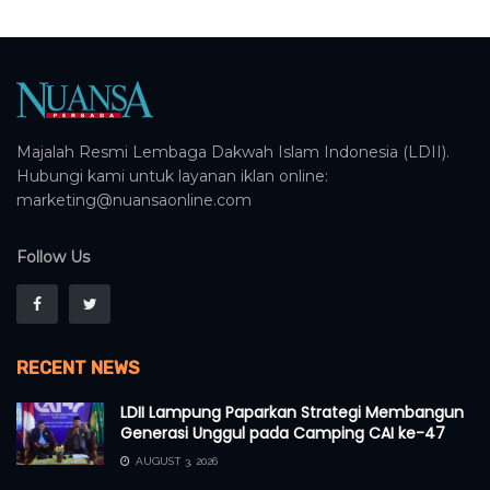
Majalah Resmi Lembaga Dakwah Islam Indonesia (LDII).
Hubungi kami untuk layanan iklan online:
marketing@nuansaonline.com
Follow Us
RECENT NEWS
LDII Lampung Paparkan Strategi Membangun
Generasi Unggul pada Camping CAI ke-47
AUGUST 3, 2026