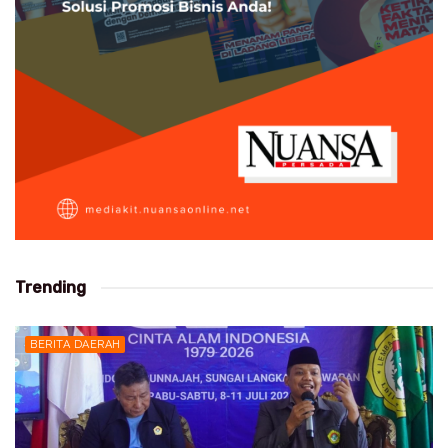
Trending
BERITA DAERAH