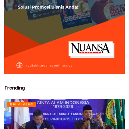
Trending
BERITA DAERAH