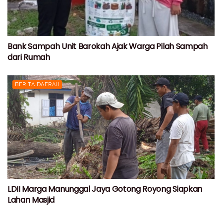
Bank Sampah Unit Barokah Ajak Warga Pilah Sampah
dari Rumah
BERITA DAERAH
LDII Marga Manunggal Jaya Gotong Royong Siapkan
Lahan Masjid