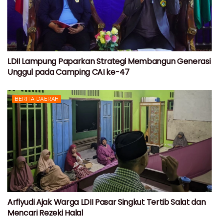
LDII Lampung Paparkan Strategi Membangun Generasi
Unggul pada Camping CAI ke-47
BERITA DAERAH
Arfiyudi Ajak Warga LDII Pasar Singkut Tertib Salat dan
Mencari Rezeki Halal