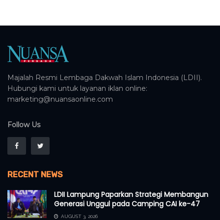
Majalah Resmi Lembaga Dakwah Islam Indonesia (LDII).
Hubungi kami untuk layanan iklan online:
marketing@nuansaonline.com
Follow Us
RECENT NEWS
LDII Lampung Paparkan Strategi Membangun
Generasi Unggul pada Camping CAI ke-47
AUGUST 3, 2026