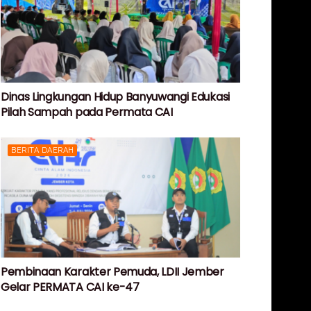
Dinas Lingkungan Hidup Banyuwangi Edukasi
Pilah Sampah pada Permata CAI
BERITA DAERAH
Pembinaan Karakter Pemuda, LDII Jember
Gelar PERMATA CAI ke-47