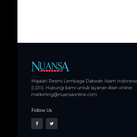
Majalah Resmi Lembaga Dakwah Islam Indonesi
(LDII). Hubungi kami untuk layanan iklan online:
marketing@nuansaonline.com
Follow Us