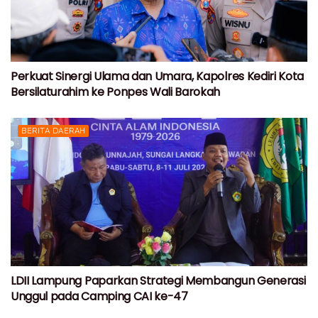
Perkuat Sinergi Ulama dan Umara, Kapolres Kediri Kota
Bersilaturahim ke Ponpes Wali Barokah
BERITA DAERAH
LDII Lampung Paparkan Strategi Membangun Generasi
Unggul pada Camping CAI ke-47