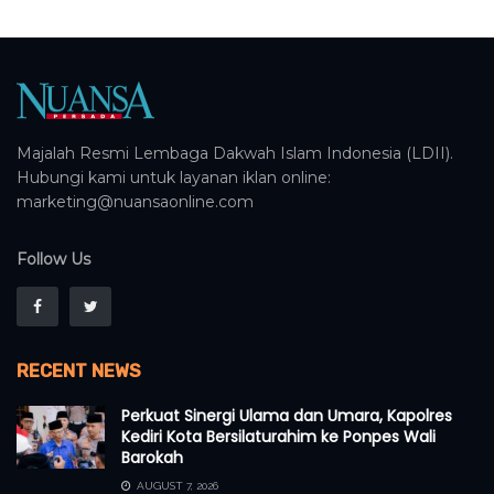
Majalah Resmi Lembaga Dakwah Islam Indonesia (LDII).
Hubungi kami untuk layanan iklan online:
marketing@nuansaonline.com
Follow Us
RECENT NEWS
Perkuat Sinergi Ulama dan Umara, Kapolres
Kediri Kota Bersilaturahim ke Ponpes Wali
Barokah
AUGUST 7, 2026