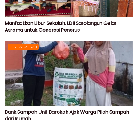
Manfaatkan Libur Sekolah, LDII Sarolangun Gelar
Asrama untuk Generasi Penerus
BERITA DAERAH
Bank Sampah Unit Barokah Ajak Warga Pilah Sampah
dari Rumah