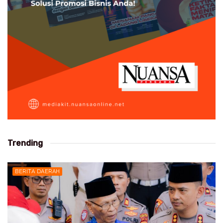
Trending
BERITA DAERAH