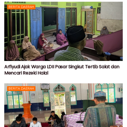
BERITA DAERAH
Arfiyudi Ajak Warga LDII Pasar Singkut Tertib Salat dan
Mencari Rezeki Halal
BERITA DAERAH