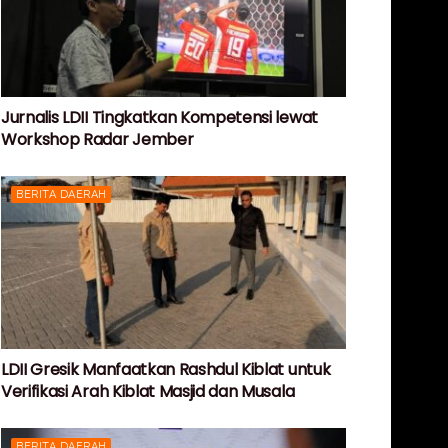
Jurnalis LDII Tingkatkan Kompetensi lewat
Workshop Radar Jember
BERITA DAERAH
LDII Gresik Manfaatkan Rashdul Kiblat untuk
Verifikasi Arah Kiblat Masjid dan Musala
BERITA DAERAH