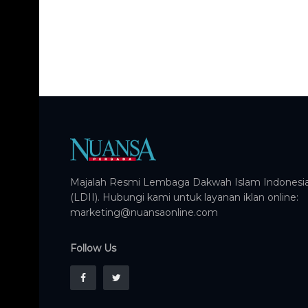
Majalah Resmi Lembaga Dakwah Islam Indonesi
(LDII). Hubungi kami untuk layanan iklan online:
marketing@nuansaonline.com
Follow Us