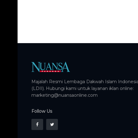
Majalah Resmi Lembaga Dakwah Islam Indonesi
(LDII). Hubungi kami untuk layanan iklan online:
marketing@nuansaonline.com
Follow Us