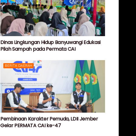
Dinas Lingkungan Hidup Banyuwangi Edukasi
Pilah Sampah pada Permata CAI
BERITA DAERAH
Pembinaan Karakter Pemuda, LDII Jember
Gelar PERMATA CAI ke-47