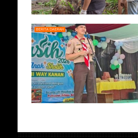
BERITA DAERAH