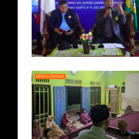
BERITA DAERAH