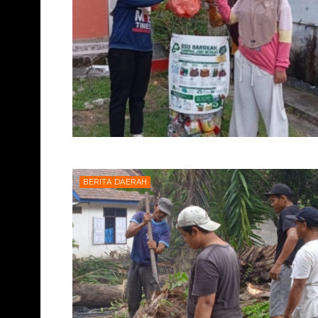
BERITA DAERAH