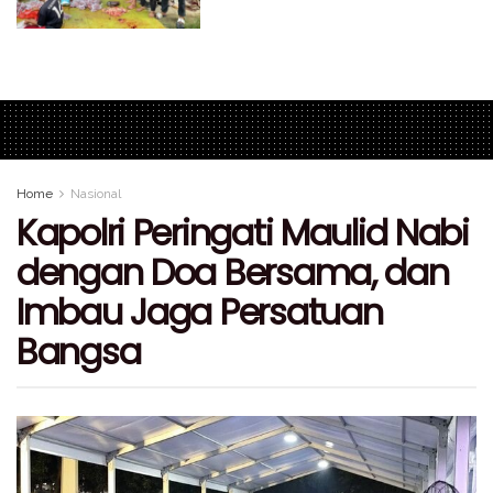
Home
Nasional
Kapolri Peringati Maulid Nabi
dengan Doa Bersama, dan
Imbau Jaga Persatuan
Bangsa