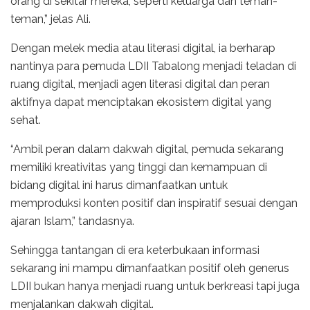
orang di sekitar mereka, seperti keluarga dan teman-
teman,” jelas Ali.
Dengan melek media atau literasi digital, ia berharap
nantinya para pemuda LDII Tabalong menjadi teladan di
ruang digital, menjadi agen literasi digital dan peran
aktifnya dapat menciptakan ekosistem digital yang
sehat.
“Ambil peran dalam dakwah digital, pemuda sekarang
memiliki kreativitas yang tinggi dan kemampuan di
bidang digital ini harus dimanfaatkan untuk
memproduksi konten positif dan inspiratif sesuai dengan
ajaran Islam,” tandasnya.
Sehingga tantangan di era keterbukaan informasi
sekarang ini mampu dimanfaatkan positif oleh generus
LDII bukan hanya menjadi ruang untuk berkreasi tapi juga
menjalankan dakwah digital.