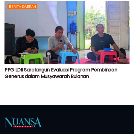
BERITA DAERAH
PPG LDII Sarolangun Evaluasi Program Pembinaan
Generus dalam Musyawarah Bulanan