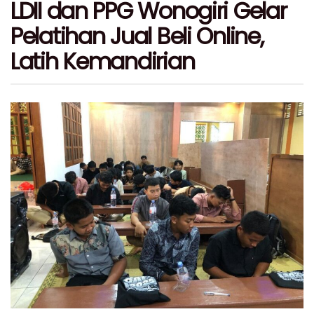
LDII dan PPG Wonogiri Gelar
Pelatihan Jual Beli Online,
Latih Kemandirian