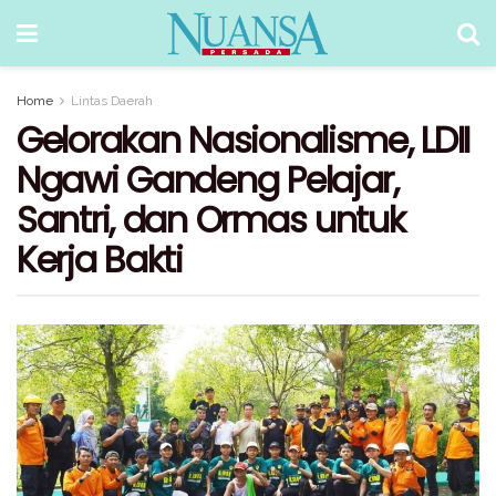
Home
Lintas Daerah
Gelorakan Nasionalisme, LDII
Ngawi Gandeng Pelajar,
Santri, dan Ormas untuk
Kerja Bakti