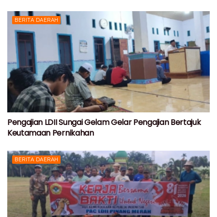
BERITA DAERAH
Pengajian LDII Sungai Gelam Gelar Pengajian Bertajuk
Keutamaan Pernikahan
BERITA DAERAH