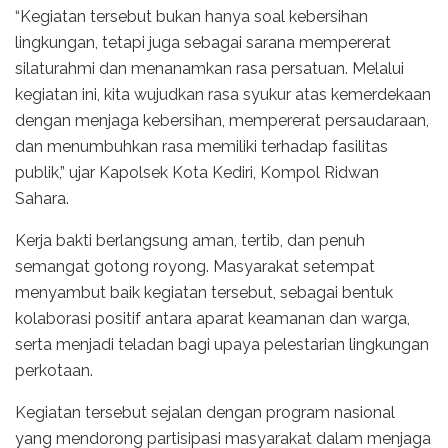
“Kegiatan tersebut bukan hanya soal kebersihan
lingkungan, tetapi juga sebagai sarana mempererat
silaturahmi dan menanamkan rasa persatuan. Melalui
kegiatan ini, kita wujudkan rasa syukur atas kemerdekaan
dengan menjaga kebersihan, mempererat persaudaraan,
dan menumbuhkan rasa memiliki terhadap fasilitas
publik,” ujar Kapolsek Kota Kediri, Kompol Ridwan
Sahara.
Kerja bakti berlangsung aman, tertib, dan penuh
semangat gotong royong. Masyarakat setempat
menyambut baik kegiatan tersebut, sebagai bentuk
kolaborasi positif antara aparat keamanan dan warga,
serta menjadi teladan bagi upaya pelestarian lingkungan
perkotaan.
Kegiatan tersebut sejalan dengan program nasional
yang mendorong partisipasi masyarakat dalam menjaga