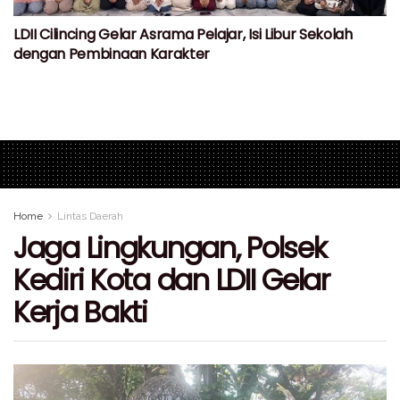
LDII Cilincing Gelar Asrama Pelajar, Isi Libur Sekolah
dengan Pembinaan Karakter
Home
Lintas Daerah
Jaga Lingkungan, Polsek
Kediri Kota dan LDII Gelar
Kerja Bakti