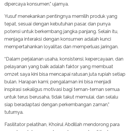
dipercaya konsumen,” ujarnya.
Yusuf menekankan pentingnya memilih produk yang
tepat, sesuai dengan kebutuhan pasar, dan punya
potensi untuk berkembang jangka panjang. Selain itu,
menjaga interaksi dengan konsumen adalah kunci
mempertahankan loyalitas dan memperluas jaringan.
“Dalam perjalanan usaha, konsistensi, kepercayaan, dan
pelayanan yang baik adalah faktor yang membuat
omzet saya kini bisa mencapai ratusan juta rupiah setiap
bulan. Harapan kami, pengalaman ini bisa menjadi
inspirasi sekaligus motivasi bagi teman-teman semua
untuk terus berusaha, tidak takut memulai, dan selalu
siap beradaptasi dengan perkembangan zaman,”
tuturnya.
Fasilitator pelatihan, Khoirul Abdillah mendorong para