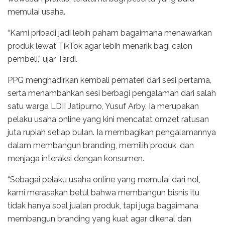
memulai usaha.
“Kami pribadi jadi lebih paham bagaimana menawarkan
produk lewat TikTok agar lebih menarik bagi calon
pembeli,” ujar Tardi.
PPG menghadirkan kembali pemateri dari sesi pertama,
serta menambahkan sesi berbagi pengalaman dari salah
satu warga LDII Jatipurno, Yusuf Arby. Ia merupakan
pelaku usaha online yang kini mencatat omzet ratusan
juta rupiah setiap bulan. Ia membagikan pengalamannya
dalam membangun branding, memilih produk, dan
menjaga interaksi dengan konsumen.
“Sebagai pelaku usaha online yang memulai dari nol,
kami merasakan betul bahwa membangun bisnis itu
tidak hanya soal jualan produk, tapi juga bagaimana
membangun branding yang kuat agar dikenal dan