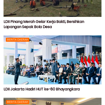
LDII Pinang Merah Gelar Kerja Bakti, Bersihkan
Lapangan Sepak Bola Desa
BERITA DAERAH
LDII Jakarta Hadiri HUT ke-80 Bhayangkara
BERITA DAERAH