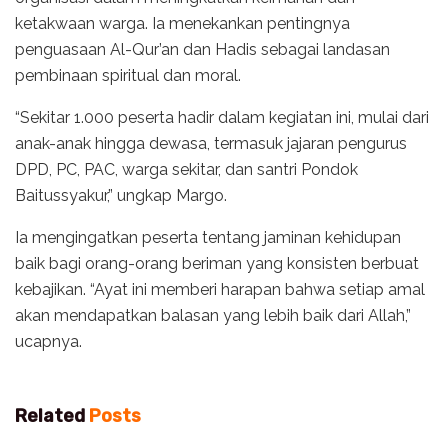
ketakwaan warga. Ia menekankan pentingnya
penguasaan Al-Qur’an dan Hadis sebagai landasan
pembinaan spiritual dan moral.
“Sekitar 1.000 peserta hadir dalam kegiatan ini, mulai dari
anak-anak hingga dewasa, termasuk jajaran pengurus
DPD, PC, PAC, warga sekitar, dan santri Pondok
Baitussyakur,” ungkap Margo.
Ia mengingatkan peserta tentang jaminan kehidupan
baik bagi orang-orang beriman yang konsisten berbuat
kebajikan. “Ayat ini memberi harapan bahwa setiap amal
akan mendapatkan balasan yang lebih baik dari Allah,”
ucapnya.
Related
Posts