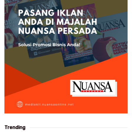
Trending