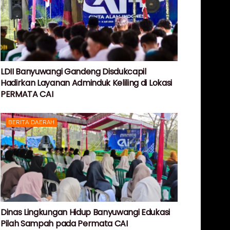
LDII Banyuwangi Gandeng Disdukcapil
Hadirkan Layanan Adminduk Keliling di Lokasi
PERMATA CAI
BERITA DAERAH
Dinas Lingkungan Hidup Banyuwangi Edukasi
Pilah Sampah pada Permata CAI