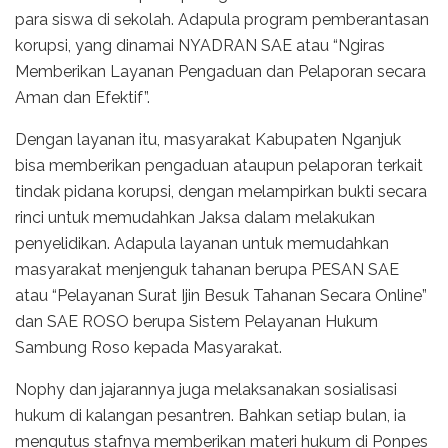
para siswa di sekolah. Adapula program pemberantasan
korupsi, yang dinamai NYADRAN SAE atau “Ngiras
Memberikan Layanan Pengaduan dan Pelaporan secara
Aman dan Efektif”.
Dengan layanan itu, masyarakat Kabupaten Nganjuk
bisa memberikan pengaduan ataupun pelaporan terkait
tindak pidana korupsi, dengan melampirkan bukti secara
rinci untuk memudahkan Jaksa dalam melakukan
penyelidikan. Adapula layanan untuk memudahkan
masyarakat menjenguk tahanan berupa PESAN SAE
atau “Pelayanan Surat Ijin Besuk Tahanan Secara Online”
dan SAE ROSO berupa Sistem Pelayanan Hukum
Sambung Roso kepada Masyarakat.
Nophy dan jajarannya juga melaksanakan sosialisasi
hukum di kalangan pesantren. Bahkan setiap bulan, ia
mengutus stafnya memberikan materi hukum di Ponpes