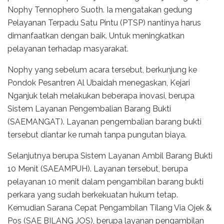
Nophy Tennophero Suoth. Ia mengatakan gedung
Pelayanan Terpadu Satu Pintu (PTSP) nantinya harus
dimanfaatkan dengan baik. Untuk meningkatkan
pelayanan terhadap masyarakat.
Nophy yang sebelum acara tersebut, berkunjung ke
Pondok Pesantren Al Ubaidah menegaskan, Kejari
Nganjuk telah melakukan beberapa inovasi, berupa
Sistem Layanan Pengembalian Barang Bukti
(SAEMANGAT). Layanan pengembalian barang bukti
tersebut diantar ke rumah tanpa pungutan biaya.
Selanjutnya berupa Sistem Layanan Ambil Barang Bukti
10 Menit (SAEAMPUH). Layanan tersebut, berupa
pelayanan 10 menit dalam pengambilan barang bukti
perkara yang sudah berkekuatan hukum tetap.
Kemudian Sarana Cepat Pengambilan Tilang Via Ojek &
Pos (SAE BILANG JOS), berupa layanan pengambilan