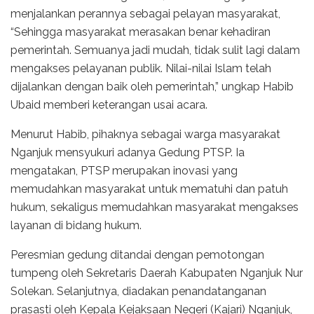
menjalankan perannya sebagai pelayan masyarakat,
“Sehingga masyarakat merasakan benar kehadiran
pemerintah. Semuanya jadi mudah, tidak sulit lagi dalam
mengakses pelayanan publik. Nilai-nilai Islam telah
dijalankan dengan baik oleh pemerintah,” ungkap Habib
Ubaid memberi keterangan usai acara.
Menurut Habib, pihaknya sebagai warga masyarakat
Nganjuk mensyukuri adanya Gedung PTSP. Ia
mengatakan, PTSP merupakan inovasi yang
memudahkan masyarakat untuk mematuhi dan patuh
hukum, sekaligus memudahkan masyarakat mengakses
layanan di bidang hukum.
Peresmian gedung ditandai dengan pemotongan
tumpeng oleh Sekretaris Daerah Kabupaten Nganjuk Nur
Solekan. Selanjutnya, diadakan penandatanganan
prasasti oleh Kepala Kejaksaan Negeri (Kajari) Nganjuk,