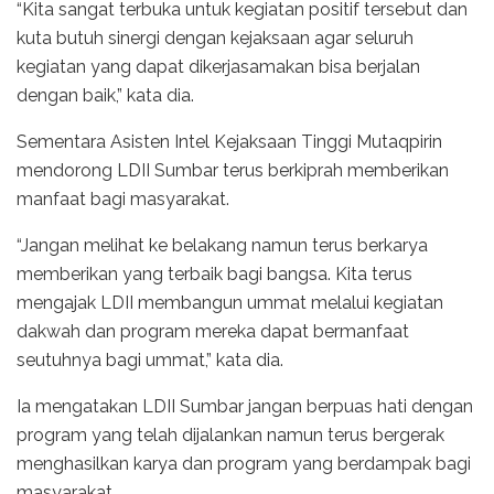
“Kita sangat terbuka untuk kegiatan positif tersebut dan
kuta butuh sinergi dengan kejaksaan agar seluruh
kegiatan yang dapat dikerjasamakan bisa berjalan
dengan baik,” kata dia.
Sementara Asisten Intel Kejaksaan Tinggi Mutaqpirin
mendorong LDII Sumbar terus berkiprah memberikan
manfaat bagi masyarakat.
“Jangan melihat ke belakang namun terus berkarya
memberikan yang terbaik bagi bangsa. Kita terus
mengajak LDII membangun ummat melalui kegiatan
dakwah dan program mereka dapat bermanfaat
seutuhnya bagi ummat,” kata dia.
Ia mengatakan LDII Sumbar jangan berpuas hati dengan
program yang telah dijalankan namun terus bergerak
menghasilkan karya dan program yang berdampak bagi
masyarakat.