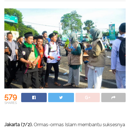
579
SHARES
Jakarta (7/2).
Ormas-ormas Islam membantu suksesnya