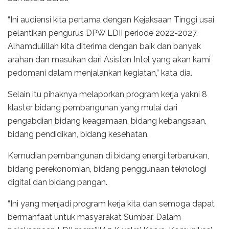
“Ini audiensi kita pertama dengan Kejaksaan Tinggi usai
pelantikan pengurus DPW LDII periode 2022-2027.
Alhamdulillah kita diterima dengan baik dan banyak
arahan dan masukan dari Asisten Intel yang akan kami
pedomani dalam menjalankan kegiatan,” kata dia.
Selain itu pihaknya melaporkan program kerja yakni 8
klaster bidang pembangunan yang mulai dari
pengabdian bidang keagamaan, bidang kebangsaan,
bidang pendidikan, bidang kesehatan.
Kemudian pembangunan di bidang energi terbarukan,
bidang perekonomian, bidang penggunaan teknologi
digital dan bidang pangan.
“Ini yang menjadi program kerja kita dan semoga dapat
bermanfaat untuk masyarakat Sumbar. Dalam