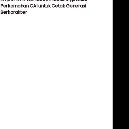
Perkemahan CAI untuk Cetak Generasi
Berkarakter