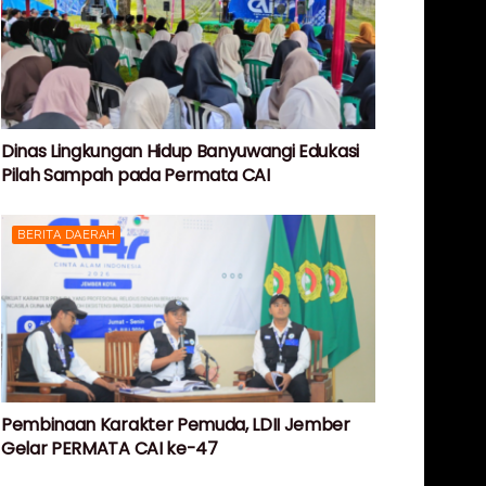
Dinas Lingkungan Hidup Banyuwangi Edukasi
Pilah Sampah pada Permata CAI
BERITA DAERAH
Pembinaan Karakter Pemuda, LDII Jember
Gelar PERMATA CAI ke-47