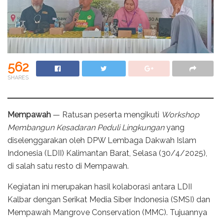
562
SHARES
Mempawah
— Ratusan peserta mengikuti
Workshop
Membangun Kesadaran Peduli Lingkungan
yang
diselenggarakan oleh DPW Lembaga Dakwah Islam
Indonesia (LDII) Kalimantan Barat, Selasa (30/4/2025),
di salah satu resto di Mempawah.
Kegiatan ini merupakan hasil kolaborasi antara LDII
Kalbar dengan Serikat Media Siber Indonesia (SMSI) dan
Mempawah Mangrove Conservation (MMC). Tujuannya