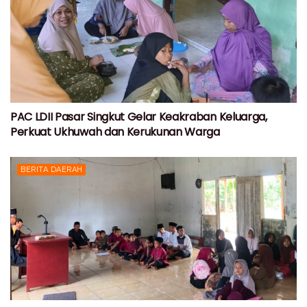
PAC LDII Pasar Singkut Gelar Keakraban Keluarga,
Perkuat Ukhuwah dan Kerukunan Warga
BERITA DAERAH