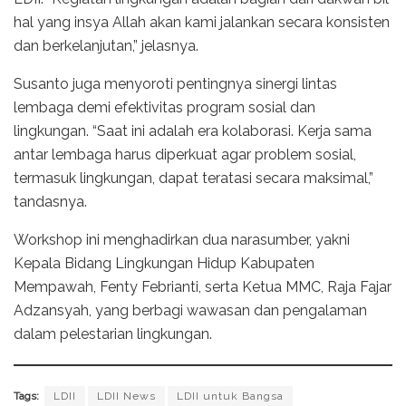
hal yang insya Allah akan kami jalankan secara konsisten
dan berkelanjutan,” jelasnya.
Susanto juga menyoroti pentingnya sinergi lintas
lembaga demi efektivitas program sosial dan
lingkungan. “Saat ini adalah era kolaborasi. Kerja sama
antar lembaga harus diperkuat agar problem sosial,
termasuk lingkungan, dapat teratasi secara maksimal,”
tandasnya.
Workshop ini menghadirkan dua narasumber, yakni
Kepala Bidang Lingkungan Hidup Kabupaten
Mempawah, Fenty Febrianti, serta Ketua MMC, Raja Fajar
Adzansyah, yang berbagi wawasan dan pengalaman
dalam pelestarian lingkungan.
Tags:
LDII
LDII News
LDII untuk Bangsa