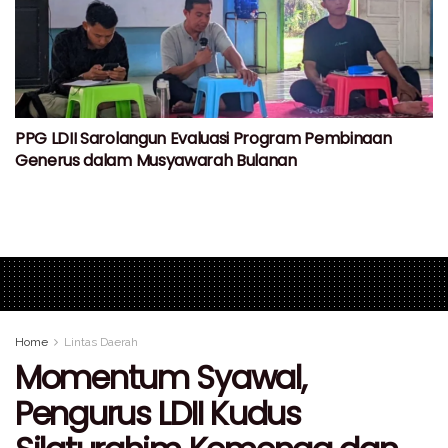
PPG LDII Sarolangun Evaluasi Program Pembinaan
Generus dalam Musyawarah Bulanan
Home
Lintas Daerah
Momentum Syawal,
Pengurus LDII Kudus