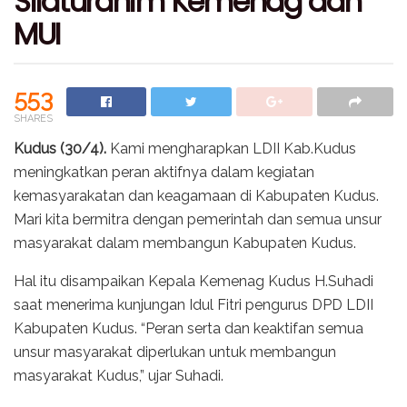
Silaturahim Kemenag dan
MUI
553
SHARES
Kudus (30/4).
Kami mengharapkan LDII Kab.Kudus
meningkatkan peran aktifnya dalam kegiatan
kemasyarakatan dan keagamaan di Kabupaten Kudus.
Mari kita bermitra dengan pemerintah dan semua unsur
masyarakat dalam membangun Kabupaten Kudus.
Hal itu disampaikan Kepala Kemenag Kudus H.Suhadi
saat menerima kunjungan Idul Fitri pengurus DPD LDII
Kabupaten Kudus. “Peran serta dan keaktifan semua
unsur masyarakat diperlukan untuk membangun
masyarakat Kudus,” ujar Suhadi.