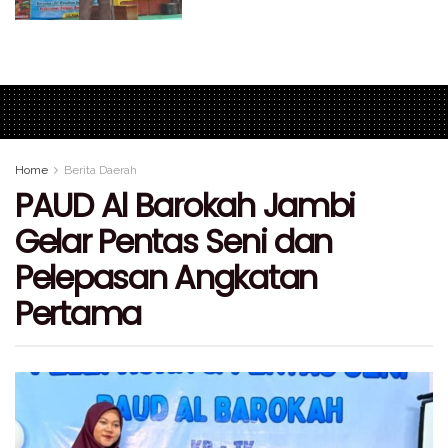
Home
Berita Daerah
PAUD Al Barokah Jambi
Gelar Pentas Seni dan
Pelepasan Angkatan
Pertama