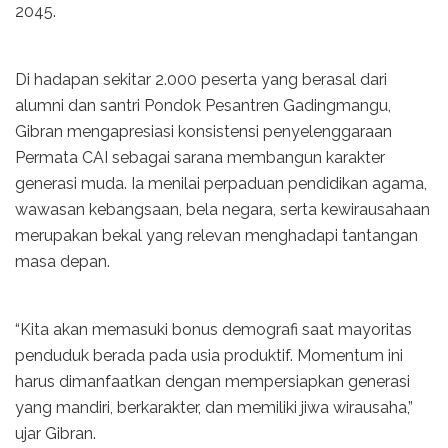
2045.
Di hadapan sekitar 2.000 peserta yang berasal dari
alumni dan santri Pondok Pesantren Gadingmangu,
Gibran mengapresiasi konsistensi penyelenggaraan
Permata CAI sebagai sarana membangun karakter
generasi muda. Ia menilai perpaduan pendidikan agama,
wawasan kebangsaan, bela negara, serta kewirausahaan
merupakan bekal yang relevan menghadapi tantangan
masa depan.
“Kita akan memasuki bonus demografi saat mayoritas
penduduk berada pada usia produktif. Momentum ini
harus dimanfaatkan dengan mempersiapkan generasi
yang mandiri, berkarakter, dan memiliki jiwa wirausaha,”
ujar Gibran.