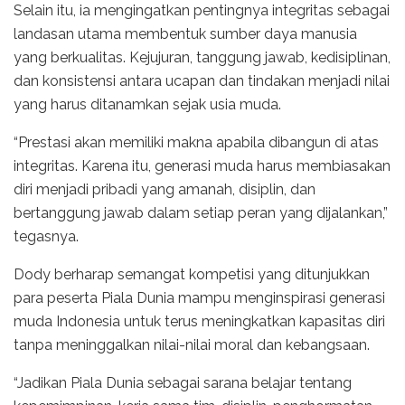
Selain itu, ia mengingatkan pentingnya integritas sebagai
landasan utama membentuk sumber daya manusia
yang berkualitas. Kejujuran, tanggung jawab, kedisiplinan,
dan konsistensi antara ucapan dan tindakan menjadi nilai
yang harus ditanamkan sejak usia muda.
“Prestasi akan memiliki makna apabila dibangun di atas
integritas. Karena itu, generasi muda harus membiasakan
diri menjadi pribadi yang amanah, disiplin, dan
bertanggung jawab dalam setiap peran yang dijalankan,”
tegasnya.
Dody berharap semangat kompetisi yang ditunjukkan
para peserta Piala Dunia mampu menginspirasi generasi
muda Indonesia untuk terus meningkatkan kapasitas diri
tanpa meninggalkan nilai-nilai moral dan kebangsaan.
“Jadikan Piala Dunia sebagai sarana belajar tentang