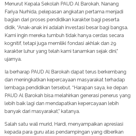
Menurut Kepala Sekolah PAUD Al Barokah, Nanang
Fariya Nurhida, pelepasan angkatan pertama menjadi
bagian dari proses pendidikan karakter bagi peserta
didik, “Anak-anak ini adalah investasi besar bagi bangsa.
Kami ingin mereka tumbuh tidak hanya cerdas secara
kognitif, tetapi juga memiliki fondasi akhlak dan 29
karakter luhur yang telah kami tanamkan sejak dini,”
ujarnya.
Ia berharap PAUD Al Barokah dapat terus berkembang
dan meningkatkan kepercayaan masyarakat terhadap
lembaga pendidikan tersebut. “Harapan saya, ke depan
PAUD Al Barokah bisa melahirkan generasi penerus yang
lebih baik lagi dan mendapatkan kepercayaan lebih
banyak dari masyarakat,” katanya.
Salah satu wali murid, Hardi, menyampaikan apresiasi
kepada para guru atas pendampingan yang diberikan