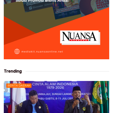
Trending
BERITA DAERAH