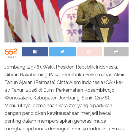
552
SHARES
Jombang (29/6). Wakil Presiden Republik Indonesia,
Gibran Rakabuming Raka, membuka Perkemahan Akhir
Tahun Ajaran (Permata) Cinta Alam Indonesia (CAI) ke-
47 Tahun 2026 di Bumi Perkemahan Kosambiwojo,
Wonosalam, Kabupaten Jombang, Senin (29/6).
Menurutnya, pembinaan karakter yang dipadukan
dengan pendidikan kewirausahaan menjadi bekal
penting dalam mempersiapkan generasi muda
menghadapi bonus demografi menuju Indonesia Emas