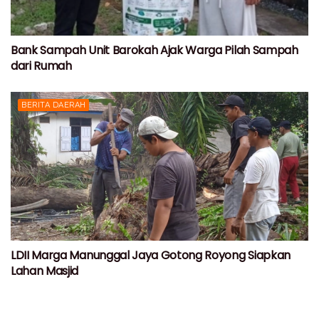
Bank Sampah Unit Barokah Ajak Warga Pilah Sampah
dari Rumah
BERITA DAERAH
LDII Marga Manunggal Jaya Gotong Royong Siapkan
Lahan Masjid