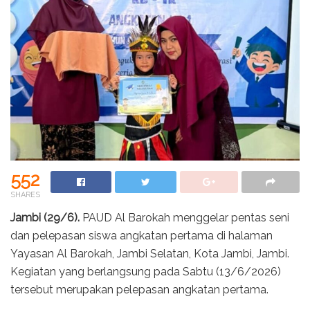
552
SHARES
Jambi (29/6).
PAUD Al Barokah menggelar pentas seni
dan pelepasan siswa angkatan pertama di halaman
Yayasan Al Barokah, Jambi Selatan, Kota Jambi, Jambi.
Kegiatan yang berlangsung pada Sabtu (13/6/2026)
tersebut merupakan pelepasan angkatan pertama.