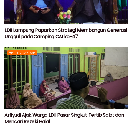
LDII Lampung Paparkan Strategi Membangun Generasi
Unggul pada Camping CAI ke-47
BERITA DAERAH
Arfiyudi Ajak Warga LDII Pasar Singkut Tertib Salat dan
Mencari Rezeki Halal