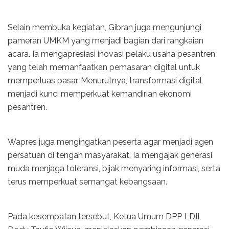
Selain membuka kegiatan, Gibran juga mengunjungi
pameran UMKM yang menjadi bagian dari rangkaian
acara. Ia mengapresiasi inovasi pelaku usaha pesantren
yang telah memanfaatkan pemasaran digital untuk
memperluas pasar. Menurutnya, transformasi digital
menjadi kunci memperkuat kemandirian ekonomi
pesantren.
Wapres juga mengingatkan peserta agar menjadi agen
persatuan di tengah masyarakat. Ia mengajak generasi
muda menjaga toleransi, bijak menyaring informasi, serta
terus memperkuat semangat kebangsaan.
Pada kesempatan tersebut, Ketua Umum DPP LDII,