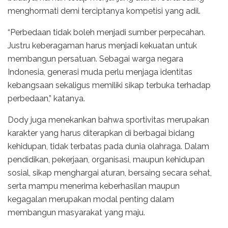
menghormati demi terciptanya kompetisi yang adil.
“Perbedaan tidak boleh menjadi sumber perpecahan.
Justru keberagaman harus menjadi kekuatan untuk
membangun persatuan. Sebagai warga negara
Indonesia, generasi muda perlu menjaga identitas
kebangsaan sekaligus memiliki sikap terbuka terhadap
perbedaan,” katanya.
Dody juga menekankan bahwa sportivitas merupakan
karakter yang harus diterapkan di berbagai bidang
kehidupan, tidak terbatas pada dunia olahraga. Dalam
pendidikan, pekerjaan, organisasi, maupun kehidupan
sosial, sikap menghargai aturan, bersaing secara sehat,
serta mampu menerima keberhasilan maupun
kegagalan merupakan modal penting dalam
membangun masyarakat yang maju.