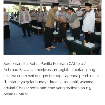
Sementara itu, Ketua Panitia Permata CAI ke-47,
Achmad Fawwaz, menjelaskan kegiatan berlangsung
selama enam hari dengan berbagai agenda pembinaan,
di antaranya gelar budaya, kreativitas santri, wahana
edukatif, bazar, serta pameran yang melibatkan 115
pelaku UMKM.