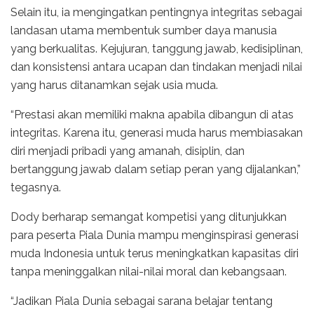
Selain itu, ia mengingatkan pentingnya integritas sebagai
landasan utama membentuk sumber daya manusia
yang berkualitas. Kejujuran, tanggung jawab, kedisiplinan,
dan konsistensi antara ucapan dan tindakan menjadi nilai
yang harus ditanamkan sejak usia muda.
“Prestasi akan memiliki makna apabila dibangun di atas
integritas. Karena itu, generasi muda harus membiasakan
diri menjadi pribadi yang amanah, disiplin, dan
bertanggung jawab dalam setiap peran yang dijalankan,”
tegasnya.
Dody berharap semangat kompetisi yang ditunjukkan
para peserta Piala Dunia mampu menginspirasi generasi
muda Indonesia untuk terus meningkatkan kapasitas diri
tanpa meninggalkan nilai-nilai moral dan kebangsaan.
“Jadikan Piala Dunia sebagai sarana belajar tentang