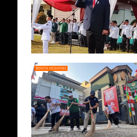
BERITA KEGIATAN