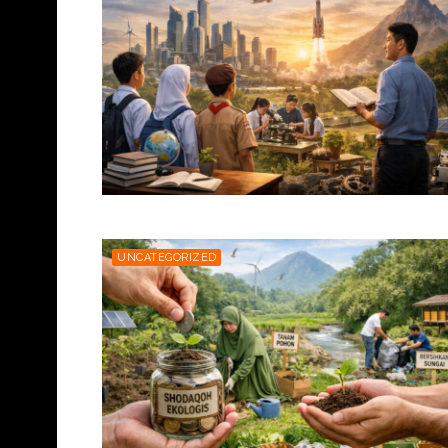
UNCATEGORIZED