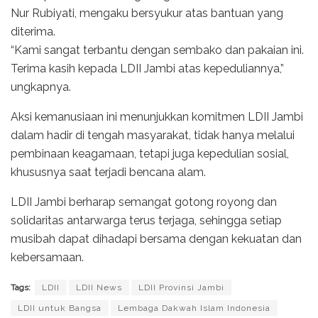
Nur Rubiyati, mengaku bersyukur atas bantuan yang
diterima.
“Kami sangat terbantu dengan sembako dan pakaian ini.
Terima kasih kepada LDII Jambi atas kepeduliannya,”
ungkapnya.
Aksi kemanusiaan ini menunjukkan komitmen LDII Jambi
dalam hadir di tengah masyarakat, tidak hanya melalui
pembinaan keagamaan, tetapi juga kepedulian sosial,
khususnya saat terjadi bencana alam.
LDII Jambi berharap semangat gotong royong dan
solidaritas antarwarga terus terjaga, sehingga setiap
musibah dapat dihadapi bersama dengan kekuatan dan
kebersamaan.
Tags:
LDII
LDII News
LDII Provinsi Jambi
LDII untuk Bangsa
Lembaga Dakwah Islam Indonesia