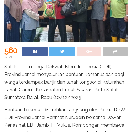
560
SHARES
Solok — Lembaga Dakwah Islam Indonesia (LDII)
Provinsi Jambi menyalurkan bantuan kemanusiaan bagi
warga terdampak banjir dan tanah longsor di Kelurahan
Tanah Garam, Kecamatan Lubuk Sikarah, Kota Solok,
Sumatera Barat, Rabu (10/12/2025).
Bantuan tersebut diserahkan langsung oleh Ketua DPW
LDII Provinsi Jambi Rahmat Nuruddin bersama Dewan
Penasihat LDII Jambi H. Muklis. Rombongan membawa