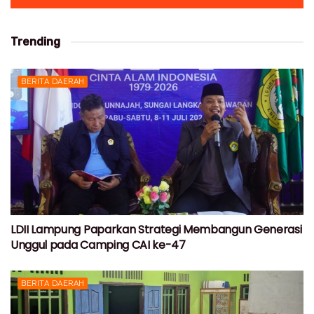
Trending
BERITA DAERAH
LDII Lampung Paparkan Strategi Membangun Generasi
Unggul pada Camping CAI ke-47
BERITA DAERAH