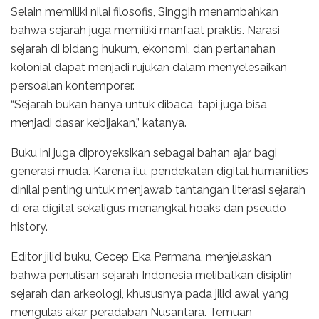
Selain memiliki nilai filosofis, Singgih menambahkan
bahwa sejarah juga memiliki manfaat praktis. Narasi
sejarah di bidang hukum, ekonomi, dan pertanahan
kolonial dapat menjadi rujukan dalam menyelesaikan
persoalan kontemporer.
“Sejarah bukan hanya untuk dibaca, tapi juga bisa
menjadi dasar kebijakan,” katanya.
Buku ini juga diproyeksikan sebagai bahan ajar bagi
generasi muda. Karena itu, pendekatan digital humanities
dinilai penting untuk menjawab tantangan literasi sejarah
di era digital sekaligus menangkal hoaks dan pseudo
history.
Editor jilid buku, Cecep Eka Permana, menjelaskan
bahwa penulisan sejarah Indonesia melibatkan disiplin
sejarah dan arkeologi, khususnya pada jilid awal yang
mengulas akar peradaban Nusantara. Temuan