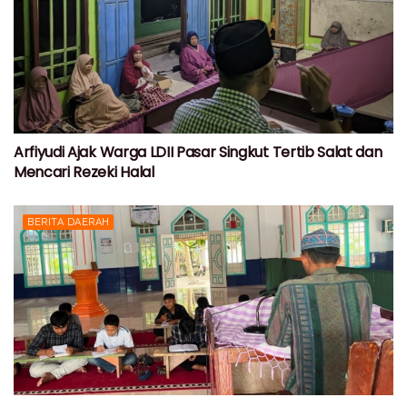
Arfiyudi Ajak Warga LDII Pasar Singkut Tertib Salat dan
Mencari Rezeki Halal
BERITA DAERAH