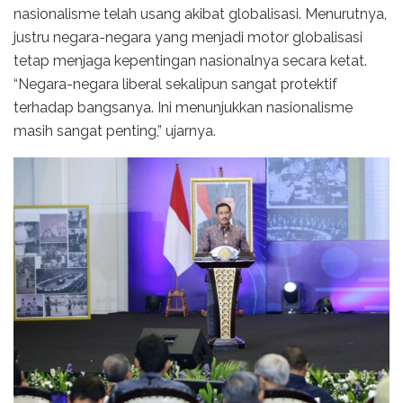
nasionalisme telah usang akibat globalisasi. Menurutnya,
justru negara-negara yang menjadi motor globalisasi
tetap menjaga kepentingan nasionalnya secara ketat.
“Negara-negara liberal sekalipun sangat protektif
terhadap bangsanya. Ini menunjukkan nasionalisme
masih sangat penting,” ujarnya.