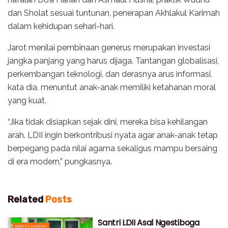
dan Sholat sesuai tuntunan, penerapan Akhlakul Karimah
dalam kehidupan sehari-hari.
Jarot menilai pembinaan generus merupakan investasi
jangka panjang yang harus dijaga. Tantangan globalisasi,
perkembangan teknologi, dan derasnya arus informasi,
kata dia, menuntut anak-anak memiliki ketahanan moral
yang kuat.
“Jika tidak disiapkan sejak dini, mereka bisa kehilangan
arah. LDII ingin berkontribusi nyata agar anak-anak tetap
berpegang pada nilai agama sekaligus mampu bersaing
di era modern,” pungkasnya.
Related
Posts
Santri LDII Asal Ngestiboga
BERITA DAERAH