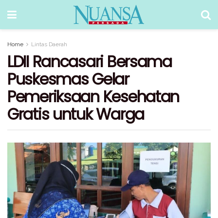
Home
Lintas Daerah
LDII Rancasari Bersama
Puskesmas Gelar
Pemeriksaan Kesehatan
Gratis untuk Warga