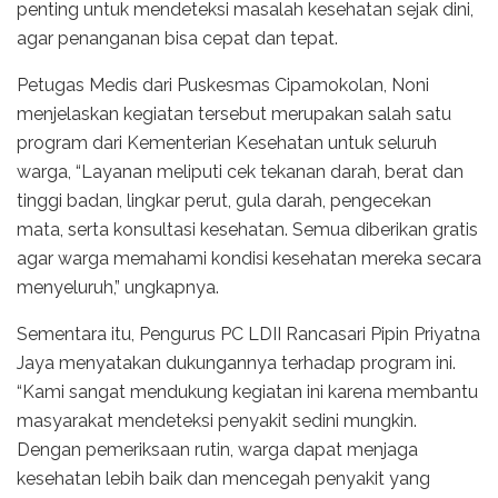
penting untuk mendeteksi masalah kesehatan sejak dini,
agar penanganan bisa cepat dan tepat.
Petugas Medis dari Puskesmas Cipamokolan, Noni
menjelaskan kegiatan tersebut merupakan salah satu
program dari Kementerian Kesehatan untuk seluruh
warga, “Layanan meliputi cek tekanan darah, berat dan
tinggi badan, lingkar perut, gula darah, pengecekan
mata, serta konsultasi kesehatan. Semua diberikan gratis
agar warga memahami kondisi kesehatan mereka secara
menyeluruh,” ungkapnya.
Sementara itu, Pengurus PC LDII Rancasari Pipin Priyatna
Jaya menyatakan dukungannya terhadap program ini.
“Kami sangat mendukung kegiatan ini karena membantu
masyarakat mendeteksi penyakit sedini mungkin.
Dengan pemeriksaan rutin, warga dapat menjaga
kesehatan lebih baik dan mencegah penyakit yang