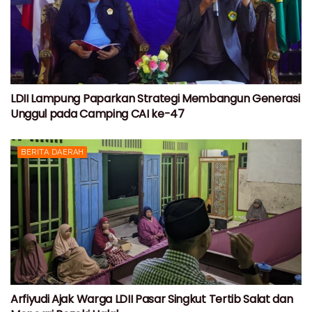
LDII Lampung Paparkan Strategi Membangun Generasi
Unggul pada Camping CAI ke-47
BERITA DAERAH
Arfiyudi Ajak Warga LDII Pasar Singkut Tertib Salat dan