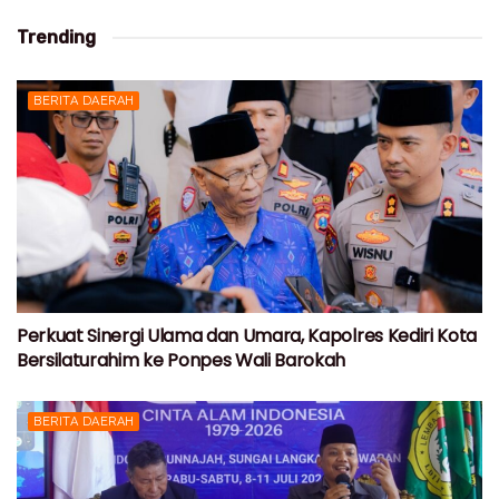
Trending
BERITA DAERAH
Perkuat Sinergi Ulama dan Umara, Kapolres Kediri Kota
Bersilaturahim ke Ponpes Wali Barokah
BERITA DAERAH