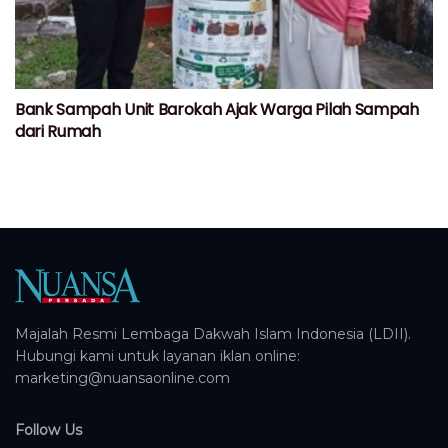
Bank Sampah Unit Barokah Ajak Warga Pilah Sampah
dari Rumah
Majalah Resmi Lembaga Dakwah Islam Indonesia (LDII).
Hubungi kami untuk layanan iklan online:
marketing@nuansaonline.com
Follow Us