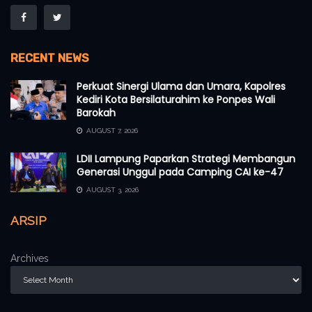
RECENT NEWS
Perkuat Sinergi Ulama dan Umara, Kapolres
Kediri Kota Bersilaturahim ke Ponpes Wali
Barokah
AUGUST 7, 2026
LDII Lampung Paparkan Strategi Membangun
Generasi Unggul pada Camping CAI ke-47
AUGUST 3, 2026
ARSIP
Archives