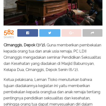
582
SHARES
Cimanggis, Depok (7/2).
Guna memberikan pembekalan
kepada orang tua dan anak usia remaja, PC LDII
Cimanggis mengadakan seminar Pendidikan Seksualitas
dan Kesehatan yang diadakan di Masjid Baburroyan,
Kelapa Dua, Cimanggis, Depok Senin (6/2).
Ketua pelaksana, Leman Tioko menuturkan bahwa
tujuan diadakannya kegiatan ini yaitu memberikan
pembekalan kepada orangtua dan anak remaja tentang
pentingnya pendidikan seksualitas dan kesehatan,
sehingga orang tua dapat menyesuaikan diri dalam