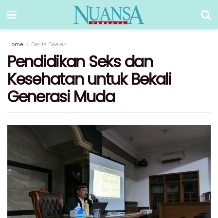
Home
Berita Daerah
Pendidikan Seks dan
Kesehatan untuk Bekali
Generasi Muda