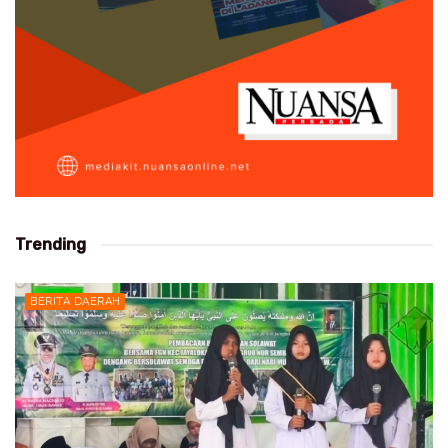
Trending
BERITA DAERAH