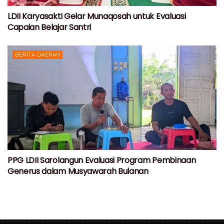
LDII Karyasakti Gelar Munaqosah untuk Evaluasi
Capaian Belajar Santri
BERITA DAERAH
PPG LDII Sarolangun Evaluasi Program Pembinaan
Generus dalam Musyawarah Bulanan