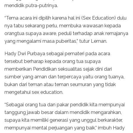
mendidik putra-putrinya.
“Tema acara ini dipilih karena hal ini (Sex Education) dulu
nya tabu sekarang perlu, membuka wawasan kepada
orangtua supaya aware, peduli terhadap anak remajanya
yang mengalami masa puberitas,” tutur Leman.
Hady Dwi Purbaya sebagai pemateri pada acara
tersebut berharap kepada orang tua supaya
memberikan Pendidikan seksualitas sejak dini dari
sumber yang aman dan terpercaya yaitu orang tuanya,
bukan dari teman atau teman seumuran yang tidak
mengetahui sex education.
“Sebagai orang tua dan pakar pendidik kita mempunyai
tanggung jawab besar dalam mendidik mengarahkan,
supaya kita memiliki generasi yang unggul berkarakter,
mempunyai mental perjuangan yang baik,” imbuh Hady