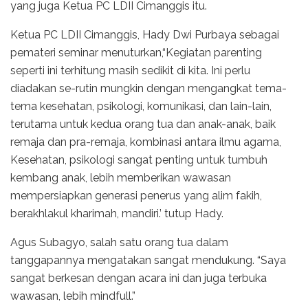
yang juga Ketua PC LDII Cimanggis itu.
Ketua PC LDII Cimanggis, Hady Dwi Purbaya sebagai
pemateri seminar menuturkan,“Kegiatan parenting
seperti ini terhitung masih sedikit di kita. Ini perlu
diadakan se-rutin mungkin dengan mengangkat tema-
tema kesehatan, psikologi, komunikasi, dan lain-lain,
terutama untuk kedua orang tua dan anak-anak, baik
remaja dan pra-remaja, kombinasi antara ilmu agama,
Kesehatan, psikologi sangat penting untuk tumbuh
kembang anak, lebih memberikan wawasan
mempersiapkan generasi penerus yang alim fakih,
berakhlakul kharimah, mandiri.’ tutup Hady.
Agus Subagyo, salah satu orang tua dalam
tanggapannya mengatakan sangat mendukung. “Saya
sangat berkesan dengan acara ini dan juga terbuka
wawasan, lebih mindfull.”