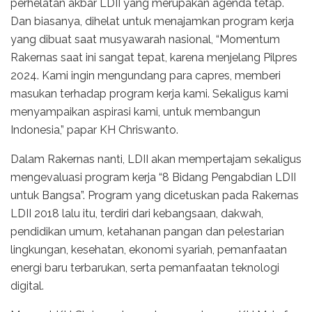
perhelatan akbar LDII yang merupakan agenda tetap.
Dan biasanya, dihelat untuk menajamkan program kerja
yang dibuat saat musyawarah nasional, “Momentum
Rakernas saat ini sangat tepat, karena menjelang Pilpres
2024. Kami ingin mengundang para capres, memberi
masukan terhadap program kerja kami. Sekaligus kami
menyampaikan aspirasi kami, untuk membangun
Indonesia,” papar KH Chriswanto.
Dalam Rakernas nanti, LDII akan mempertajam sekaligus
mengevaluasi program kerja “8 Bidang Pengabdian LDII
untuk Bangsa”. Program yang dicetuskan pada Rakernas
LDII 2018 lalu itu, terdiri dari kebangsaan, dakwah,
pendidikan umum, ketahanan pangan dan pelestarian
lingkungan, kesehatan, ekonomi syariah, pemanfaatan
energi baru terbarukan, serta pemanfaatan teknologi
digital.