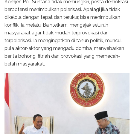
Komjen Pol. Suntana tidak memungkiri, pesta demokrasi
berpotensi menimbulkan polarisasi. Apalagi jika tidak
dikelola dengan tepat dan terukur, bisa menimbulkan
konflik. Ia melalui Baintelkam, mengajak seluruh
masyarakat agar tidak mudah terprovokasi dan
terpolarisasi. Ia mengingatkan di tahun politik, muncul
pula aktor-aktor yang mengadu domba, menyebarkan
berita bohong, fitnah dan provokasi yang memecah-
belah masyarakat.