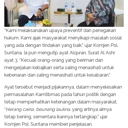
“Kami melaksanakan upaya preventif dan penegakan
hukum. Kami ajak masyarakat menyikapi masalah sosial
yang ada dengan tindakan yang baik,” ujar Komjen Pol.
Suntana. Ia pun mengutip ayat Alquran, Surat Al Ashr
ayat 3, “Kecuali orang-orang yang beriman dan
mengerjakan kebajikan serta saling menasihati untuk
kebenaran dan saling menasihati untuk kesabaran.”
Ayat tersebut menjadi pijakannya, dalam menyelesaikan
permasalahan Kamtibmas pada tahun politik dengan
tetap memperhatikan ketenangan dalam masyarakat,
“
Herang caina, beunang laukna
, yang artinya airnya
tetap bening, sementara ikannya tertangkap,” ujar
Komjen Pol. Suntana memberi penjelasan.