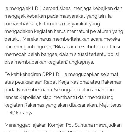
Ia mengajak LDII, berpartisipasi menjaga kebajikan dan
mengajak kebaikan pada masyarakat yang lain. Ia
menambahkan, kelompok masyarakat yang
mengadakan kegiatan harus mematuhi peraturan yang
berlaku. Mereka harus memberitahukan acara mereka
dan mengantongi izin, “Bila acara tersebut berpotensi
memecah belah bangsa, dalam situasi tertentu polisi
bisa membubarkan kegiatan,” ungkapnya.
Terkait kehadiran DPP LDII, ia mengucapkan selamat
atas pelaksanaan Rapat Kerja Nasional atau Rakernas
pada November nanti. Semoga berjalan aman dan
lancar. Kepolisian siap membantu dan mendukung
kegiatan Rakernas yang akan dilaksanakan. Maju terus
LDII,” katanya.
Menanggapi ajakan Komjen Pol. Suntana mewujudkan