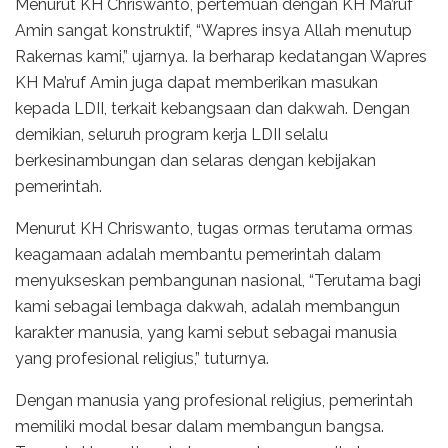
Menurut KH Chriswanto, pertemuan dengan KH Ma’ruf
Amin sangat konstruktif, “Wapres insya Allah menutup
Rakernas kami,” ujarnya. Ia berharap kedatangan Wapres
KH Ma’ruf Amin juga dapat memberikan masukan
kepada LDII, terkait kebangsaan dan dakwah. Dengan
demikian, seluruh program kerja LDII selalu
berkesinambungan dan selaras dengan kebijakan
pemerintah.
Menurut KH Chriswanto, tugas ormas terutama ormas
keagamaan adalah membantu pemerintah dalam
menyukseskan pembangunan nasional, “Terutama bagi
kami sebagai lembaga dakwah, adalah membangun
karakter manusia, yang kami sebut sebagai manusia
yang profesional religius,” tuturnya.
Dengan manusia yang profesional religius, pemerintah
memiliki modal besar dalam membangun bangsa.