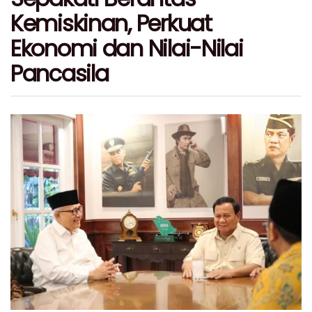
Kemiskinan, Perkuat
Ekonomi dan Nilai-Nilai
Pancasila