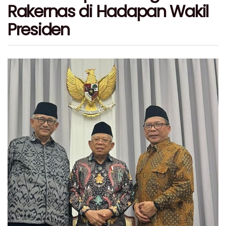
Rakernas di Hadapan Wakil
Presiden