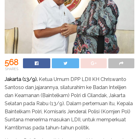
568
SHARES
Jakarta (13/9).
Ketua Umum DPP LDII KH Chriswanto
Santoso dan jajarannya, silaturahim ke Badan Intelijen
dan Keamanan (Baintelkam) Polri di Cilandak, Jakarta
Selatan pada Rabu (13/9). Dalam pertemuan itu, Kepala
Baintelkam Polri, Komisaris Jenderal Polisi (Komjen Pol)
Suntana menerima masukan LDII, untuk memperkuat
Kamtibmas pada tahun-tahun politik.