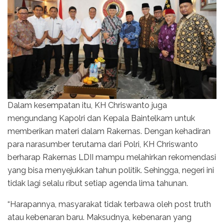
Dalam kesempatan itu, KH Chriswanto juga
mengundang Kapolri dan Kepala Baintelkam untuk
memberikan materi dalam Rakernas. Dengan kehadiran
para narasumber terutama dari Polri, KH Chriswanto
berharap Rakernas LDII mampu melahirkan rekomendasi
yang bisa menyejukkan tahun politik. Sehingga, negeri ini
tidak lagi selalu ribut setiap agenda lima tahunan.
“Harapannya, masyarakat tidak terbawa oleh post truth
atau kebenaran baru. Maksudnya, kebenaran yang