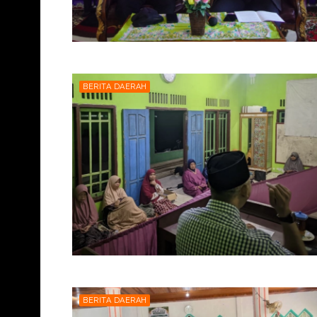
BERITA DAERAH
BERITA DAERAH