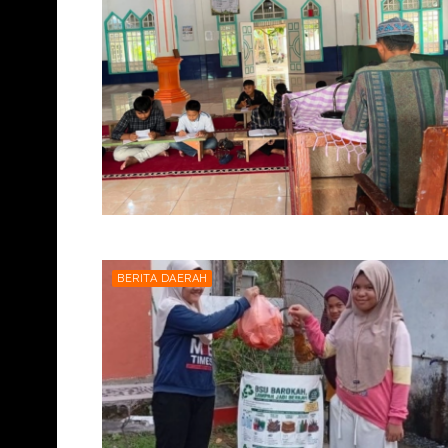
BERITA DAERAH