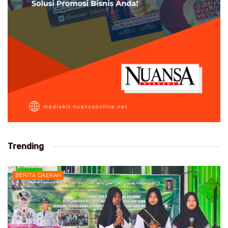
Trending
BERITA DAERAH