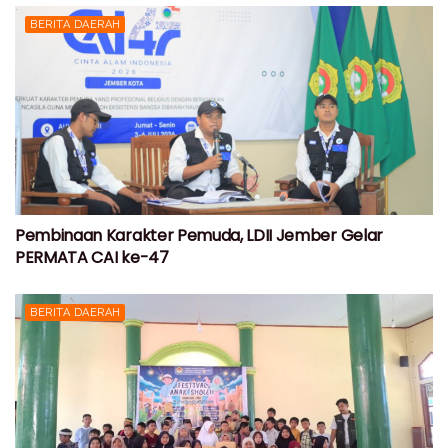
BERITA DAERAH
Pembinaan Karakter Pemuda, LDII Jember Gelar
PERMATA CAI ke-47
BERITA DAERAH