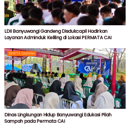
LDII Banyuwangi Gandeng Disdukcapil Hadirkan
Layanan Adminduk Keliling di Lokasi PERMATA CAI
BERITA DAERAH
Dinas Lingkungan Hidup Banyuwangi Edukasi Pilah
Sampah pada Permata CAI