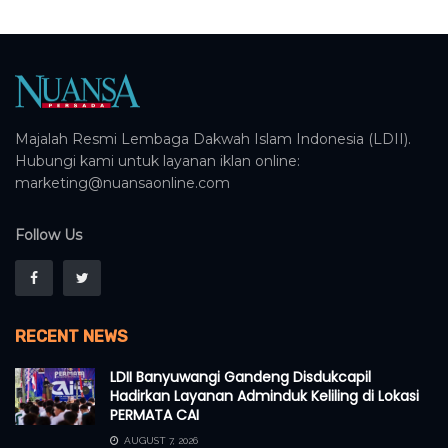
Majalah Resmi Lembaga Dakwah Islam Indonesia (LDII).
Hubungi kami untuk layanan iklan online:
marketing@nuansaonline.com
Follow Us
RECENT NEWS
LDII Banyuwangi Gandeng Disdukcapil
Hadirkan Layanan Adminduk Keliling di Lokasi
PERMATA CAI
AUGUST 7, 2026