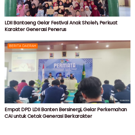
LDII Bantaeng Gelar Festival Anak Sholeh, Perkuat
Karakter Generasi Penerus
BERITA DAERAH
Empat DPD LDII Banten Bersinergi, Gelar Perkemahan
CAI untuk Cetak Generasi Berkarakter