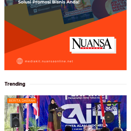
Trending
BERITA DAERAH