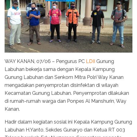
WAY KANAN, 07/06 – Pengurus PC
LDII
Gunung
Labuhan bekerja sama dengan Kepala Kampung
Gunung Labuhan dan Senkom Mitra Polri Way Kanan
mengadakan penyemprotan disinfektan di wilayah
Kecamatan Gunung Labuhan. Penyemprotan dilakukan
di rumah-rumah warga dan Ponpes Al Manshurin, Way
Kanan.
Hadir dalam kegiatan sosial ini Kepala Kampung Gunung
Labuhan H.Yanto, Sekdes Gunaryo dan Ketua RT 003