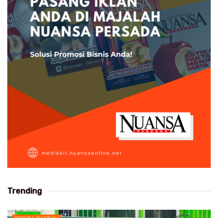
Trending