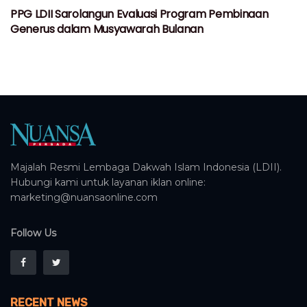
PPG LDII Sarolangun Evaluasi Program Pembinaan
Generus dalam Musyawarah Bulanan
Majalah Resmi Lembaga Dakwah Islam Indonesia (LDII).
Hubungi kami untuk layanan iklan online:
marketing@nuansaonline.com
Follow Us
RECENT NEWS